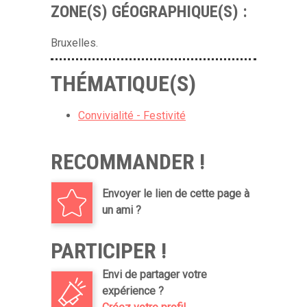
ZONE(S) GÉOGRAPHIQUE(S) :
Bruxelles.
THÉMATIQUE(S)
Convivialité - Festivité
RECOMMANDER !
Envoyer le lien de cette page à
un ami ?
PARTICIPER !
Envi de partager votre
expérience ?