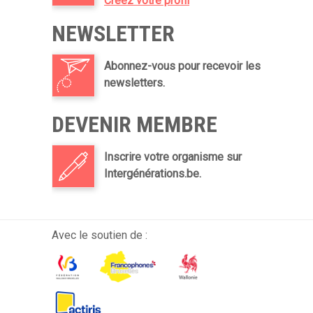
Créez votre profil
NEWSLETTER
Abonnez-vous pour recevoir les
newsletters.
DEVENIR MEMBRE
Inscrire votre organisme sur
Intergénérations.be.
Avec le soutien de :