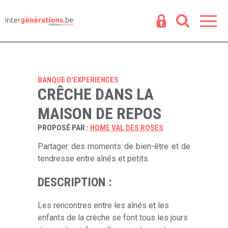
Espace
R
BANQUE D'EXPERIENCES
CRÊCHE DANS LA
MAISON DE REPOS
PROPOSÉ PAR :
HOME VAL DES ROSES
Partager des moments de bien-être et de
tendresse entre aînés et petits.
DESCRIPTION :
Les rencontres entre les aînés et les
enfants de la crèche se font tous les jours