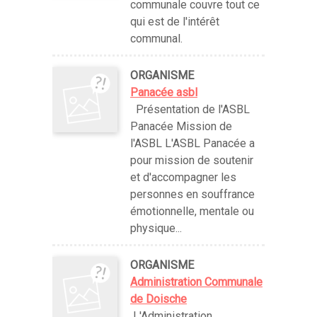
communale couvre tout ce
qui est de l'intérêt
communal.
ORGANISME
Panacée asbl
Présentation de l'ASBL
Panacée Mission de
l'ASBL L'ASBL Panacée a
pour mission de soutenir
et d'accompagner les
personnes en souffrance
émotionnelle, mentale ou
physique...
ORGANISME
Administration Communale
de Doische
L'Administration