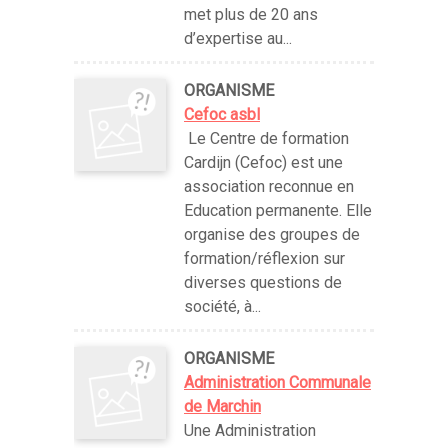
met plus de 20 ans
d’expertise au...
ORGANISME
Cefoc asbl
Le Centre de formation
Cardijn (Cefoc) est une
association reconnue en
Education permanente. Elle
organise des groupes de
formation/réflexion sur
diverses questions de
société, à...
ORGANISME
Administration Communale
de Marchin
Une Administration