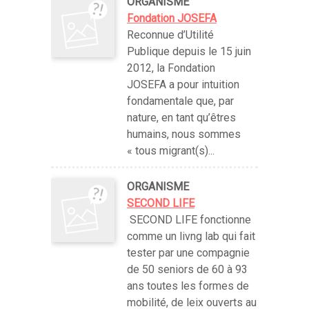
ORGANISME
Fondation JOSEFA
Reconnue d’Utilité
Publique depuis le 15 juin
2012, la Fondation
JOSEFA a pour intuition
fondamentale que, par
nature, en tant qu’êtres
humains, nous sommes
« tous migrant(s)...
ORGANISME
SECOND LIFE
SECOND LIFE fonctionne
comme un livng lab qui fait
tester par une compagnie
de 50 seniors de 60 à 93
ans toutes les formes de
mobilité, de leix ouverts au