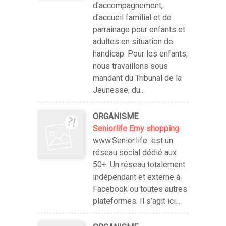
d'accompagnement,
d'accueil familial et de
parrainage pour enfants et
adultes en situation de
handicap. Pour les enfants,
nous travaillons sous
mandant du Tribunal de la
Jeunesse, du...
ORGANISME
Seniorlife Emy shopping
www.Senior.life est un
réseau social dédié aux
50+. Un réseau totalement
indépendant et externe à
Facebook ou toutes autres
plateformes. Il s’agit ici...