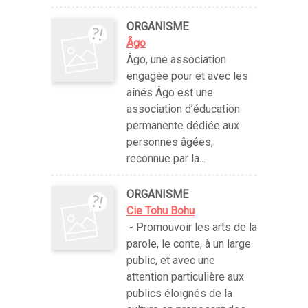
ORGANISME
Âgo
Âgo, une association
engagée pour et avec les
aînés Âgo est une
association d’éducation
permanente dédiée aux
personnes âgées,
reconnue par la...
ORGANISME
Cie Tohu Bohu
- Promouvoir les arts de la
parole, le conte, à un large
public, et avec une
attention particulière aux
publics éloignés de la