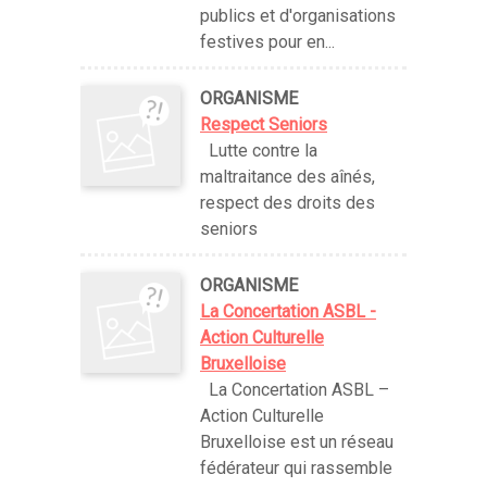
publics et d'organisations
festives pour en...
ORGANISME
Respect Seniors
Lutte contre la
maltraitance des aînés,
respect des droits des
seniors
ORGANISME
La Concertation ASBL -
Action Culturelle
Bruxelloise
La Concertation ASBL –
Action Culturelle
Bruxelloise est un réseau
fédérateur qui rassemble