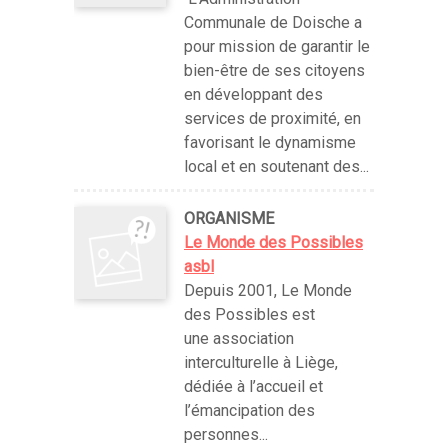
Communale de Doische a
pour mission de garantir le
bien-être de ses citoyens
en développant des
services de proximité, en
favorisant le dynamisme
local et en soutenant des...
ORGANISME
Le Monde des Possibles
asbl
Depuis 2001, Le Monde
des Possibles est
une association
interculturelle à Liège,
dédiée à l’accueil et
l’émancipation des
personnes...