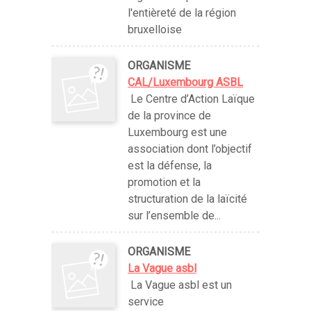
l'entièreté de la région
bruxelloise
ORGANISME
CAL/Luxembourg ASBL
Le Centre d’Action Laïque
de la province de
Luxembourg est une
association dont l’objectif
est la défense, la
promotion et la
structuration de la laïcité
sur l’ensemble de...
ORGANISME
La Vague asbl
La Vague asbl est un
service