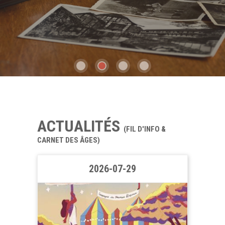
ACTUALITÉS
(FIL D'INFO &
CARNET DES ÂGES)
2026-07-29