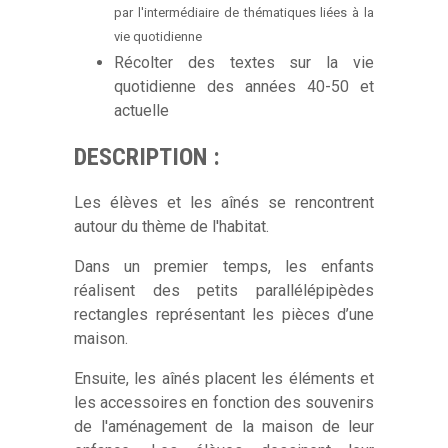
par l'intermédiaire de thématiques liées à la
vie quotidienne
Récolter des textes sur la vie
quotidienne des années 40-50 et
actuelle
DESCRIPTION :
Les élèves et les aînés se rencontrent
autour du thème de l'habitat.
Dans un premier temps, les enfants
réalisent
des petits parallélépipèdes
rectangles représentant les pièces d’une
maison.
Ensuite, les aînés placent les éléments et
les accessoires en fonction des souvenirs
de l'aménagement de la maison de leur