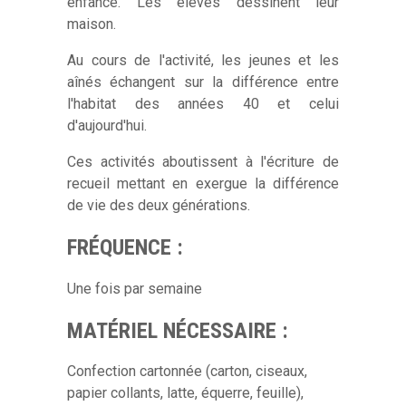
enfance. Les élèves dessinent leur
maison.
Au cours de l'activité, les jeunes et les
aînés échangent sur la différence entre
l'habitat des années 40 et celui
d'aujourd'hui.
Ces activités aboutissent à l'écriture de
recueil mettant en exergue la différence
de vie des deux générations.
FRÉQUENCE :
Une fois par semaine
MATÉRIEL NÉCESSAIRE :
Confection cartonnée (carton, ciseaux,
papier collants, latte, équerre, feuille),