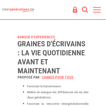
Espace
R
BANQUE D'EXPERIENCES
GRAINES D'ÉCRIVAINS
: LA VIE QUOTIDIENNE
AVANT ET
MAINTENANT
PROPOSÉ PAR :
CHANCE POUR TOUS
Favoriser la transmission
Mettre en exergue les différences de vie des
deux générations
Favoriser la rencontre intergénérationnelle