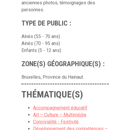
anciennes photos, témoignages des
personnes.
TYPE DE PUBLIC :
Aînés (55 - 70 ans)
Ainés (70 - 95 ans)
Enfants (5 - 12 ans)
ZONE(S) GÉOGRAPHIQUE(S) :
Bruxelles, Province du Hainaut.
THÉMATIQUE(S)
Accompagnement éducatif
Art – Culture – Multimédia
Convivialité - Festivité
Développement des compétences –