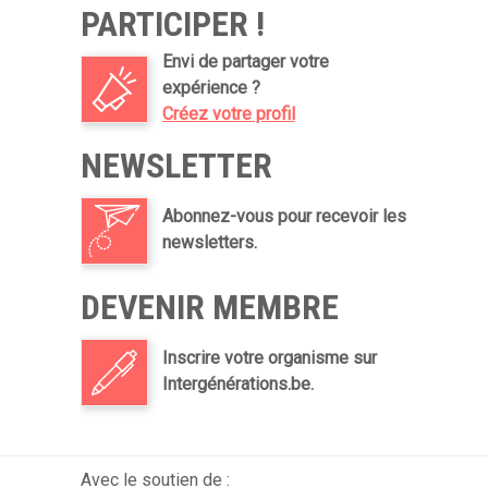
PARTICIPER !
Envi de partager votre
expérience ?
Créez votre profil
NEWSLETTER
Abonnez-vous pour recevoir les
newsletters.
DEVENIR MEMBRE
Inscrire votre organisme sur
Intergénérations.be.
Avec le soutien de :