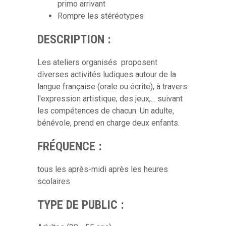
primo arrivant
Rompre les stéréotypes
DESCRIPTION :
Les ateliers organisés proposent
diverses activités ludiques autour de la
langue française (orale ou écrite), à travers
l'expression artistique, des jeux,... suivant
les compétences de chacun. Un adulte,
bénévole, prend en charge deux enfants.
FRÉQUENCE :
tous les après-midi après les heures
scolaires
TYPE DE PUBLIC :