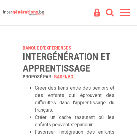
Espace
R
BANQUE D'EXPERIENCES
INTERGÉNÉRATION ET
APPRENTISSAGE
PROPOSÉ PAR :
BASENVOL
Créer des liens entre des seniors et
des enfants qui éprouvent des
difficultés dans l'apprentissage du
français.
Créer un cadre rassurant où les
enfants peuvent s'épanouir
Favoriser l'intégration des enfants