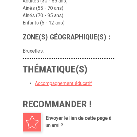
Adultes (30 - 55 ans)
Aînés (55 - 70 ans)
Ainés (70 - 95 ans)
Enfants (5 - 12 ans)
ZONE(S) GÉOGRAPHIQUE(S) :
Bruxelles.
THÉMATIQUE(S)
Accompagnement éducatif
RECOMMANDER !
Envoyer le lien de cette page à
un ami ?