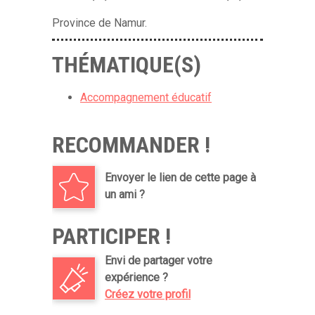
Province de Namur.
THÉMATIQUE(S)
Accompagnement éducatif
RECOMMANDER !
Envoyer le lien de cette page à
un ami ?
PARTICIPER !
Envi de partager votre
expérience ?
Créez votre profil