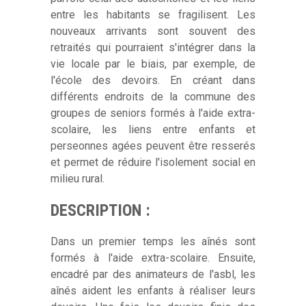
entre les habitants se fragilisent. Les
nouveaux arrivants sont souvent des
retraités qui pourraient s'intégrer dans la
vie locale par le biais, par exemple, de
l'école des devoirs. En créant dans
différents endroits de la commune des
groupes de seniors formés à l'aide extra-
scolaire, les liens entre enfants et
perseonnes agées peuvent être resserés
et permet de réduire l'isolement social en
milieu rural.
DESCRIPTION :
Dans un premier temps les aînés sont
formés à l'aide extra-scolaire. Ensuite,
encadré par des animateurs de l'asbl, les
aînés aident les enfants à réaliser leurs