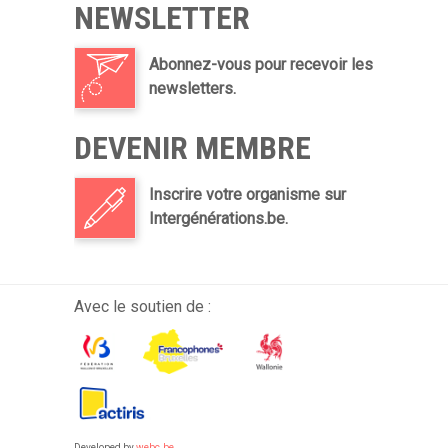
NEWSLETTER
Abonnez-vous pour recevoir les
newsletters.
DEVENIR MEMBRE
Inscrire votre organisme sur
Intergénérations.be.
Avec le soutien de :
Developed by
webc.be