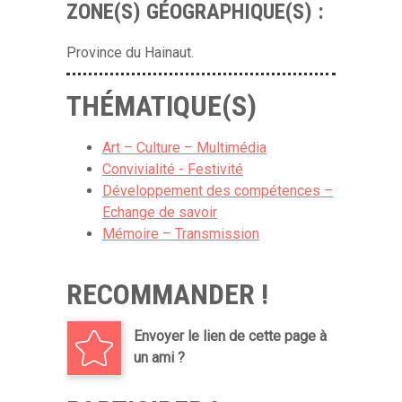
ZONE(S) GÉOGRAPHIQUE(S) :
Province du Hainaut.
THÉMATIQUE(S)
Art – Culture – Multimédia
Convivialité - Festivité
Développement des compétences –
Echange de savoir
Mémoire – Transmission
RECOMMANDER !
Envoyer le lien de cette page à
un ami ?