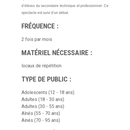
d’élèves du secondaire technique et professionnel. Ce
spectacle est suivi d’un débat.
FRÉQUENCE :
2 fois par mois
MATÉRIEL NÉCESSAIRE :
locaux de répétition
TYPE DE PUBLIC :
Adolescents (12 - 18 ans)
Adultes (18 - 30 ans)
Adultes (30 - 55 ans)
Aînés (55 - 70 ans)
Ainés (70 - 95 ans)