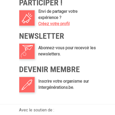
PARTICIPER !
Envi de partager votre
expérience ?
Créez votre profil
NEWSLETTER
Abonnez-vous pour recevoir les
newsletters.
DEVENIR MEMBRE
Inscrire votre organisme sur
Intergénérations.be.
Avec le soutien de :