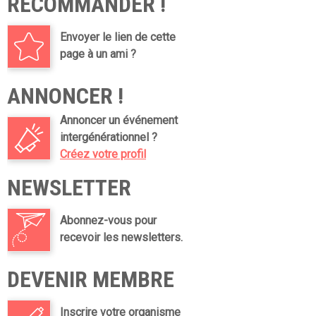
RECOMMANDER !
Envoyer le lien de cette
page à un ami ?
ANNONCER !
Annoncer un événement
intergénérationnel ?
Créez votre profil
NEWSLETTER
Abonnez-vous pour
recevoir les newsletters.
DEVENIR MEMBRE
Inscrire votre organisme