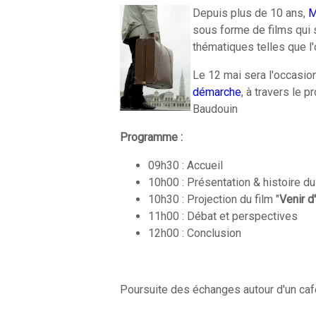
Depuis plus de 10 ans,
M
sous forme de films qui 
thématiques telles que l'o
Le 12 mai sera l'occasion
démarche
, à travers le pr
Baudouin
Programme :
09h30 : Accueil
10h00 : Présentation & histoire du
10h30 : Projection du film "
Venir d'a
11h00 : Débat et perspectives
12h00 : Conclusion
Poursuite des échanges autour d'un caf