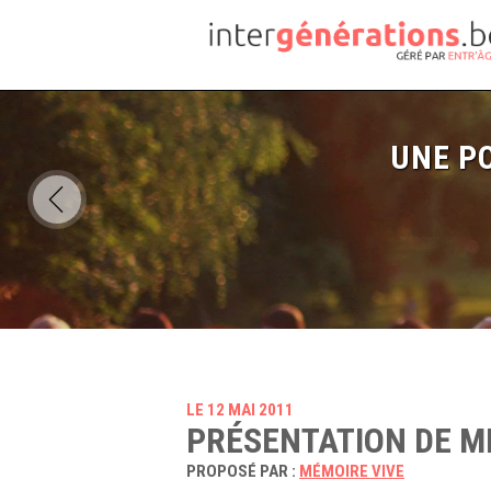
UNE PO
LE 12 MAI 2011
PRÉSENTATION DE M
PROPOSÉ PAR :
MÉMOIRE VIVE