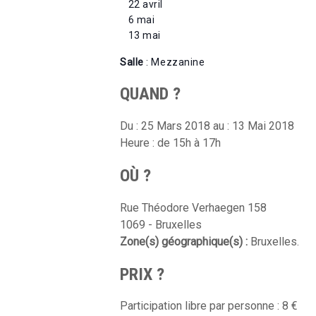
22 avril
6 mai
13 mai
Salle
: Mezzanine
QUAND ?
Du : 25 Mars 2018 au : 13 Mai 2018
Heure : de 15h à 17h
OÙ ?
Rue Théodore Verhaegen 158
1069 - Bruxelles
Zone(s) géographique(s) :
Bruxelles.
PRIX ?
Participation libre par personne : 8 €