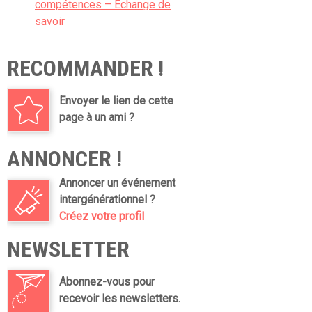
compétences – Echange de
savoir
RECOMMANDER !
Envoyer le lien de cette
page à un ami ?
ANNONCER !
Annoncer un événement
intergénérationnel ?
Créez votre profil
NEWSLETTER
Abonnez-vous pour
recevoir les newsletters.