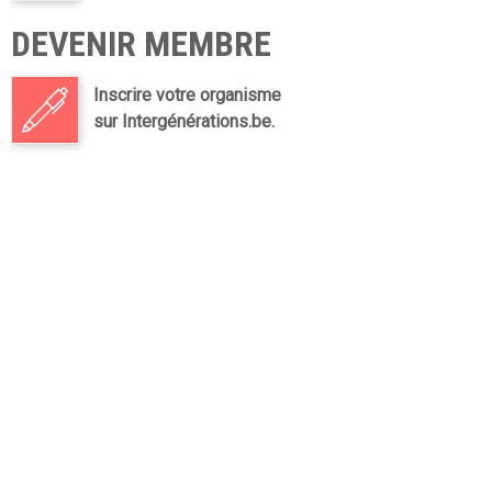
DEVENIR MEMBRE
Inscrire votre organisme
sur Intergénérations.be.