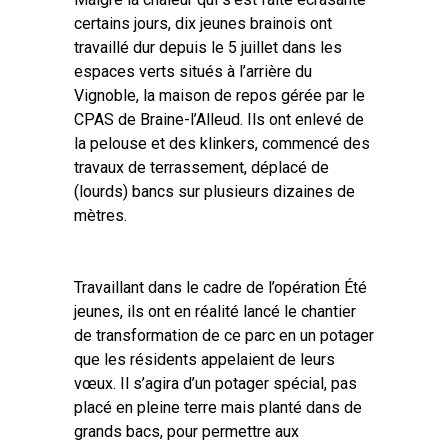
certains jours, dix jeunes brainois ont
travaillé dur depuis le 5 juillet dans les
espaces verts situés à l’arrière du
Vignoble, la maison de repos gérée par le
CPAS de Braine-l’Alleud. Ils ont enlevé de
la pelouse et des klinkers, commencé des
travaux de terrassement, déplacé de
(lourds) bancs sur plusieurs dizaines de
mètres.
Travaillant dans le cadre de l’opération Été
jeunes, ils ont en réalité lancé le chantier
de transformation de ce parc en un potager
que les résidents appelaient de leurs
vœux. Il s’agira d’un potager spécial, pas
placé en pleine terre mais planté dans de
grands bacs, pour permettre aux