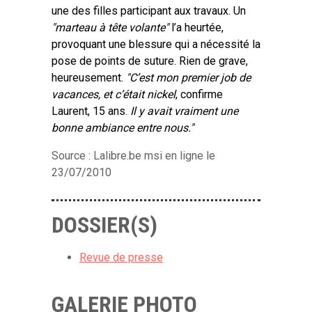
une des filles participant aux travaux. Un
"marteau à tête volante"
l’a heurtée,
provoquant une blessure qui a nécessité la
pose de points de suture. Rien de grave,
heureusement.
"C’est mon premier job de
vacances, et c’était nickel
, confirme
Laurent, 15 ans.
Il y avait vraiment une
bonne ambiance entre nous."
Source : Lalibre.be msi en ligne le
23/07/2010
DOSSIER(S)
Revue de presse
GALERIE PHOTO