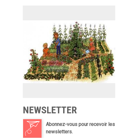
NEWSLETTER
Abonnez-vous pour recevoir les
newsletters.