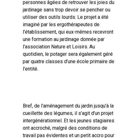
personnes âgées de retrouver les joies du
jardinage sans trop devoir se pencher ou
utiliser des outils lourds. Le projet a été
imaginé par les ergothérapeutes de
l’établissement, qui eux-mêmes recevront
une formation au jardinage donnée par
l’association Nature et Loisirs. Au
quotidien, le potager sera également géré
par quatre classes d’une école primaire de
l’entité.
Bref, de l’aménagement du jardin jusqu’à la
cueillette des légumes, il s’agit d’un projet
intergénérationnel. Et les jeunes stagiaires
ont accroché, malgré des conditions de
travail pas évidentes et un petit accro pour