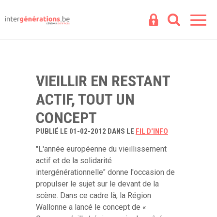
Espace
R
VIEILLIR EN RESTANT
ACTIF, TOUT UN
CONCEPT
PUBLIÉ LE 01-02-2012 DANS LE
FIL D'INFO
"L'année européenne du vieillissement
actif et de la solidarité
intergénérationnelle" donne l'occasion de
propulser le sujet sur le devant de la
scène. Dans ce cadre là, la Région
Wallonne a lancé le concept de «