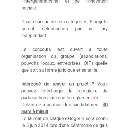
l’intergénérationnel et de l’innovation
sociale.
Dans chacune de ces catégories, 5 projets
seront sélectionnés par un jury
indépendant.
Le concours est ouvert à toute
organisation ou groupe (associations,
pouvoirs locaux, entreprises, OIP) quelle
que soit sa forme juridique et sa taille.
Intéressé de rentrer un projet ?
Vous
pouvez télécharger le formulaire de
participation ainsi que le règlement
ici
.
Délais de réception des candidatures :
30
mars à minuit
.
Le lauréat de chaque catégorie sera connu
le 5 juin 2014 lors d’une cérémonie de gala