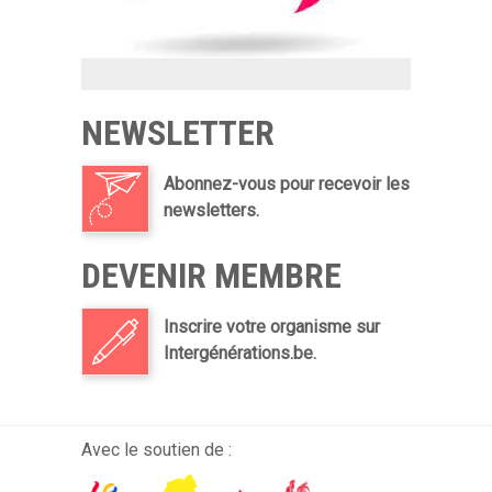
NEWSLETTER
Abonnez-vous pour recevoir les
newsletters.
DEVENIR MEMBRE
Inscrire votre organisme sur
Intergénérations.be.
Avec le soutien de :