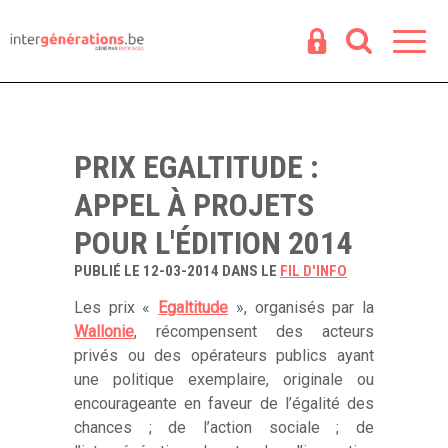
Espace
R
PRIX EGALTITUDE :
APPEL À PROJETS
POUR L'ÉDITION 2014
PUBLIÉ LE 12-03-2014 DANS LE
FIL D'INFO
Les prix «
Egaltitude
», organisés par la
Wallonie
, récompensent des acteurs
privés ou des opérateurs publics ayant
une politique exemplaire, originale ou
encourageante en faveur de l’égalité des
chances ; de l’action sociale ; de