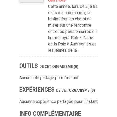
des mots"
Cette année, lors de « je lis
dans ma commune », la
bibliothèque a choisi de
miser sur une rencontre
entre les pensionnaires du
home Foyer Notre-Dame
de la Paix à Audregnies et
les jeunes de la...
OUTILS
DE CET ORGANISME (0)
Aucun outil partagé pour l'instant
EXPÉRIENCES
DE CET ORGANISME (0)
Aucunne expérience partagée pour l'instant
INFO COMPLÉMENTAIRE