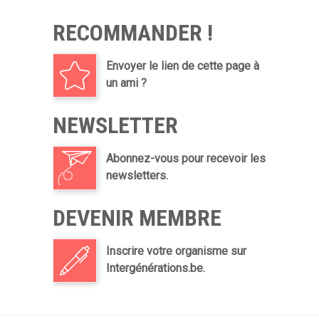
RECOMMANDER !
Envoyer le lien de cette page à
un ami ?
NEWSLETTER
Abonnez-vous pour recevoir les
newsletters.
DEVENIR MEMBRE
Inscrire votre organisme sur
Intergénérations.be.