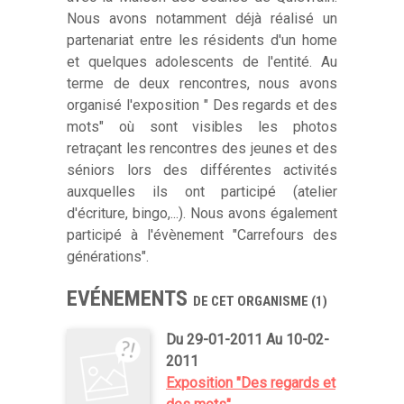
Nous avons notamment déjà réalisé un
partenariat entre les résidents d'un home
et quelques adolescents de l'entité. Au
terme de deux rencontres, nous avons
organisé l'exposition " Des regards et des
mots" où sont visibles les photos
retraçant les rencontres des jeunes et des
séniors lors des différentes activités
auxquelles ils ont participé (atelier
d'écriture, bingo,...). Nous avons également
participé à l'évènement "Carrefours des
générations".
EVÉNEMENTS
DE CET ORGANISME (1)
Du 29-01-2011 Au 10-02-
2011
Exposition "Des regards et