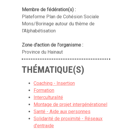
Membre de fédération(s) :
Plateforme Plan de Cohésion Sociale
Mons/Borinage autour du thème de
l'Alphabétisation
Zone d'action de l'organisme :
Province du Hainaut
THÉMATIQUE(S)
Coaching - Insertion
Formation
Interculturalité
Montage de projet intergénérationel
Santé - Aide aux personnes
Solidarité de proximité - Réseaux
d'entraide