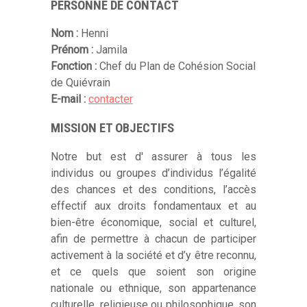
PERSONNE DE CONTACT
Nom :
Henni
Prénom :
Jamila
Fonction :
Chef du Plan de Cohésion Social
de Quiévrain
E-mail :
contacter
MISSION ET OBJECTIFS
Notre but est d' assurer à tous les
individus ou groupes d’individus l’égalité
des chances et des conditions, l’accès
effectif aux droits fondamentaux et au
bien-être économique, social et culturel,
afin de permettre à chacun de participer
activement à la société et d’y être reconnu,
et ce quels que soient son origine
nationale ou ethnique, son appartenance
culturelle, religieuse ou philosophique, son