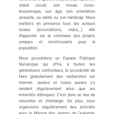
statut social, son niveau socio-
économique, son âge, son orientation
sexuelle, sa santé ou son handicap. Nous
mettons en présence tous les acteurs
locaux (associations, clubs,...) afin
d'apporter sur la commune des projets
uniques et enrichissants pour la
population.
Nous possédons un Espace Publique
Numérique qui offre, à toutes les
générations confondues, la possibilité de
faire gratuitement des recherches sur
internet. Jeunes et mieux jeunes s'y
rendent régulièrement ainsi que les
minorités éthniques. C'est donc un lieu de
rencontre et d'échange. De plus, nous
organisons régulièrement des activités
avec la Maison des Jeunes de Quiévrain.