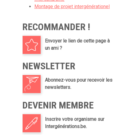
Montage de projet intergénérationel
RECOMMANDER !
Envoyer le lien de cette page à
un ami ?
NEWSLETTER
Abonnez-vous pour recevoir les
newsletters.
DEVENIR MEMBRE
Inscrire votre organisme sur
Intergénérations.be.