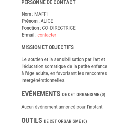
PERSONNE DE CONTACT
Nom :
MAFFI
Prénom :
ALICE
Fonction :
CO-DIRECTRICE
E-mail :
contacter
MISSION ET OBJECTIFS
Le soutien et la sensibilisation par l'art et
l'éducation somatique de la petite enfance
à l'âge adulte, en favorisant les rencontres
intergénérationnelles.
EVÉNEMENTS
DE CET ORGANISME (0)
Aucun événement annoncé pour l'instant
OUTILS
DE CET ORGANISME (0)