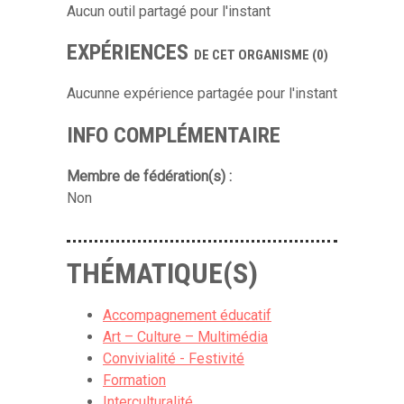
Aucun outil partagé pour l'instant
EXPÉRIENCES
DE CET ORGANISME (0)
Aucunne expérience partagée pour l'instant
INFO COMPLÉMENTAIRE
Membre de fédération(s) :
Non
THÉMATIQUE(S)
Accompagnement éducatif
Art – Culture – Multimédia
Convivialité - Festivité
Formation
Interculturalité