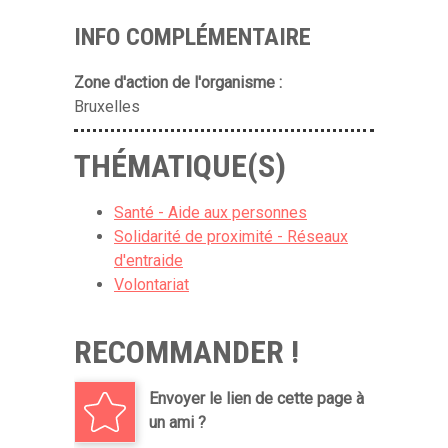
INFO COMPLÉMENTAIRE
Zone d'action de l'organisme :
Bruxelles
THÉMATIQUE(S)
Santé - Aide aux personnes
Solidarité de proximité - Réseaux
d'entraide
Volontariat
RECOMMANDER !
Envoyer le lien de cette page à
un ami ?