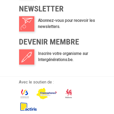
NEWSLETTER
Abonnez-vous pour recevoir les
newsletters.
DEVENIR MEMBRE
Inscrire votre organisme sur
Intergénérations.be.
Avec le soutien de :