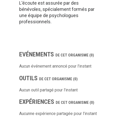
L'écoute est assurée par des
bénévoles, spécialement formés par
une équipe de psychologues
professionnels.
EVÉNEMENTS
DE CET ORGANISME (0)
Aucun événement annoncé pour l'instant
OUTILS
DE CET ORGANISME (0)
Aucun outil partagé pour l'instant
EXPÉRIENCES
DE CET ORGANISME (0)
Aucunne expérience partagée pour l'instant