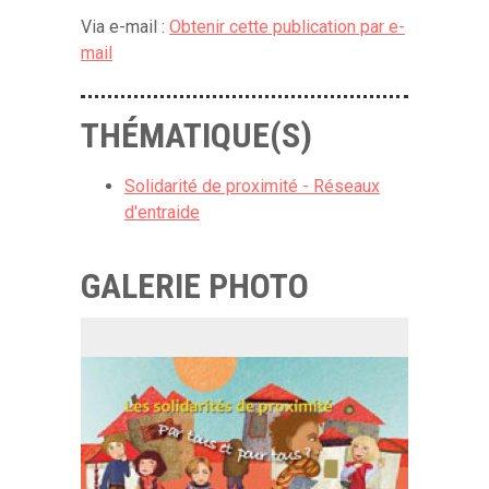
Via e-mail :
Obtenir cette publication par e-
mail
THÉMATIQUE(S)
Solidarité de proximité - Réseaux
d'entraide
GALERIE PHOTO