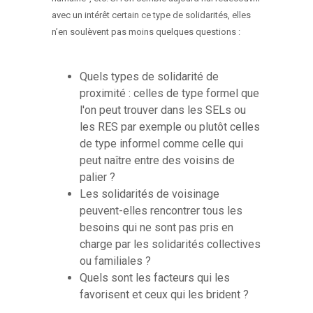
avec un intérêt certain ce type de solidarités, elles
n’en soulèvent pas moins quelques questions :
Quels types de solidarité de
proximité : celles de type formel que
l'on peut trouver dans les SELs ou
les RES par exemple ou plutôt celles
de type informel comme celle qui
peut naître entre des voisins de
palier ?
Les solidarités de voisinage
peuvent-elles rencontrer tous les
besoins qui ne sont pas pris en
charge par les solidarités collectives
ou familiales ?
Quels sont les facteurs qui les
favorisent et ceux qui les brident ?