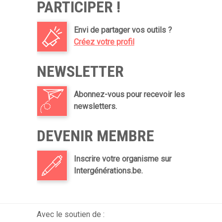
PARTICIPER !
Envi de partager vos outils ?
Créez votre profil
NEWSLETTER
Abonnez-vous pour recevoir les
newsletters.
DEVENIR MEMBRE
Inscrire votre organisme sur
Intergénérations.be.
Avec le soutien de :