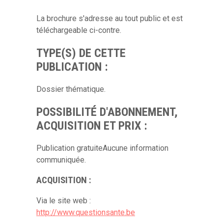
La brochure s'adresse au tout public et est
téléchargeable ci-contre.
TYPE(S) DE CETTE
PUBLICATION :
Dossier thématique.
POSSIBILITÉ D'ABONNEMENT,
ACQUISITION ET PRIX :
Publication gratuiteAucune information
communiquée.
ACQUISITION :
Via le site web :
http://www.questionsante.be