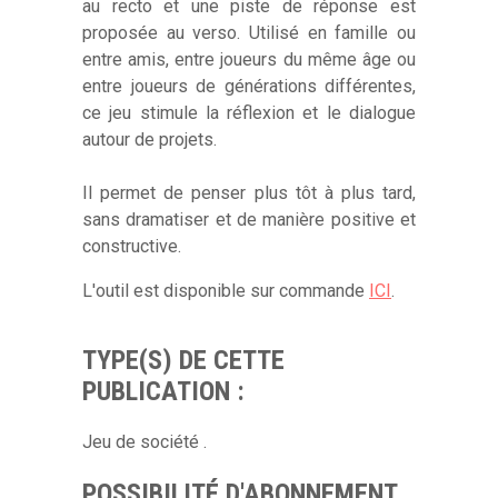
au recto et une piste de réponse est
proposée au verso. Utilisé en famille ou
entre amis, entre joueurs du même âge ou
entre joueurs de générations différentes,
ce jeu stimule la réflexion et le dialogue
autour de projets.
Il permet de penser plus tôt à plus tard,
sans dramatiser et de manière positive et
constructive.
L'outil est disponible sur commande
ICI
.
TYPE(S) DE CETTE
PUBLICATION :
Jeu de société .
POSSIBILITÉ D'ABONNEMENT,