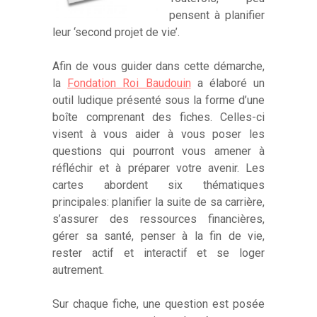
pensent à planifier
leur ‘second projet de vie’.
Afin de vous guider dans cette démarche,
la
Fondation Roi Baudouin
a élaboré un
outil ludique présenté sous la forme d’une
boîte comprenant des fiches. Celles-ci
visent à vous aider à vous poser les
questions qui pourront vous amener à
réfléchir et à préparer votre avenir. Les
cartes abordent six thématiques
principales: planifier la suite de sa carrière,
s’assurer des ressources financières,
gérer sa santé, penser à la fin de vie,
rester actif et interactif et se loger
autrement.
Sur chaque fiche, une question est posée