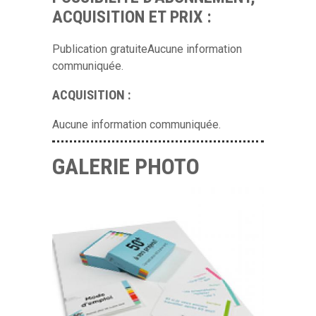
ACQUISITION ET PRIX :
Publication gratuiteAucune information
communiquée.
ACQUISITION :
Aucune information communiquée.
GALERIE PHOTO