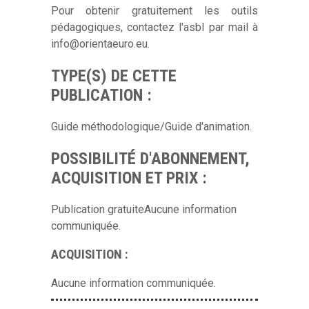
Pour obtenir gratuitement les outils
pédagogiques, contactez l'asbl par mail à
info@orientaeuro.eu.
TYPE(S) DE CETTE
PUBLICATION :
Guide méthodologique/Guide d'animation.
POSSIBILITÉ D'ABONNEMENT,
ACQUISITION ET PRIX :
Publication gratuiteAucune information
communiquée.
ACQUISITION :
Aucune information communiquée.