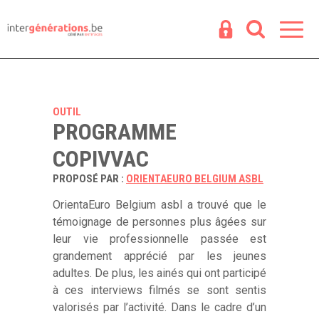
Espace
R
OUTIL
PROGRAMME
COPIVVAC
PROPOSÉ PAR :
ORIENTAEURO BELGIUM ASBL
OrientaEuro Belgium asbl a trouvé que le
témoignage de personnes plus âgées sur
leur vie professionnelle passée est
grandement apprécié par les jeunes
adultes. De plus, les ainés qui ont participé
à ces interviews filmés se sont sentis
valorisés par l’activité. Dans le cadre d’un