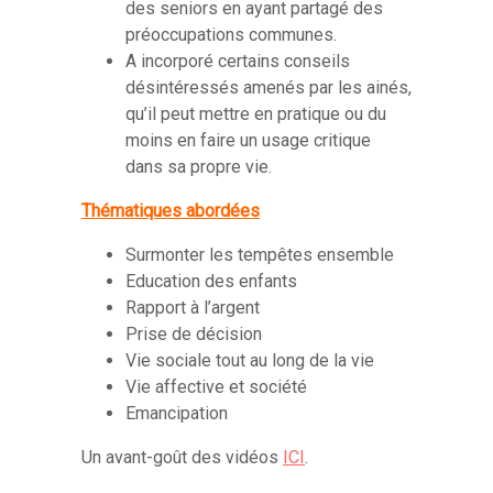
des seniors en ayant partagé des
préoccupations communes.
A incorporé certains conseils
désintéressés amenés par les ainés,
qu’il peut mettre en pratique ou du
moins en faire un usage critique
dans sa propre vie.
Thématiques abordées
Surmonter les tempêtes ensemble
Education des enfants
Rapport à l’argent
Prise de décision
Vie sociale tout au long de la vie
Vie affective et société
Emancipation
Un avant-goût des vidéos
ICI
.