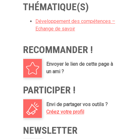
THÉMATIQUE(S)
Développement des compétences –
Echange de savoir
RECOMMANDER !
Envoyer le lien de cette page à
un ami ?
PARTICIPER !
Envi de partager vos outils ?
Créez votre profil
NEWSLETTER