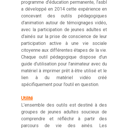
programme d’éducation permanente, l’asbl
a développé en 2014 cette expérience en
concevant des outils pédagogiques
d’animation autour de témoignages vidéo,
avec la participation de jeunes adultes et
d’ainés sur la prise de conscience de leur
participation active à une vie sociale
citoyenne aux différentes étapes de la vie.
Chaque outil pédagogique dispose d’un
guide d’utilisation pour l’animateur avec du
matériel à imprimer prêt à être utilisé et le
lien à du matériel vidéo créé
spécifiquement pour l’outil en question.
Utilité
L’ensemble des outils est destiné à des
groupes de jeunes adultes soucieux de
comprendre et réfléchir à partir des
parcours de vie des ainés. Les