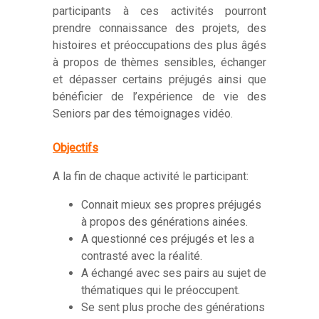
participants à ces activités pourront
prendre connaissance des projets, des
histoires et préoccupations des plus âgés
à propos de thèmes sensibles, échanger
et dépasser certains préjugés ainsi que
bénéficier de l’expérience de vie des
Seniors par des témoignages vidéo.
Objectifs
A la fin de chaque activité le participant:
Connait mieux ses propres préjugés
à propos des générations ainées.
A questionné ces préjugés et les a
contrasté avec la réalité.
A échangé avec ses pairs au sujet de
thématiques qui le préoccupent.
Se sent plus proche des générations