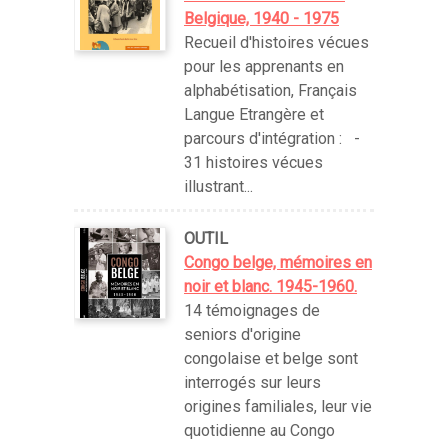
Belgique, 1940 - 1975
Recueil d'histoires vécues
pour les apprenants en
alphabétisation, Français
Langue Etrangère et
parcours d'intégration : -
31 histoires vécues
illustrant...
OUTIL
Congo belge, mémoires en
noir et blanc. 1945-1960.
14 témoignages de
seniors d'origine
congolaise et belge sont
interrogés sur leurs
origines familiales, leur vie
quotidienne au Congo