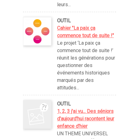
leurs...
OUTIL
Cahier "La paix ça
commence tout de suite !"
Le projet ‘La paix ça
commence tout de suite !’
réunit les générations pour
questionner des
événements historiques
marqués par des
attitudes...
OUTIL
1, 2, 3 j'ai vu... Des séniors
d'aujourd'hui racontent leur
enfance d'hier
UN THEME UNIVERSEL