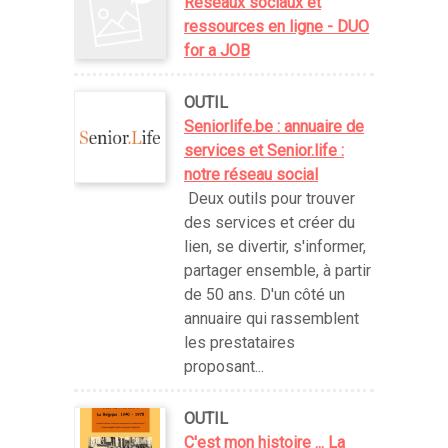
Réseaux sociaux et
ressources en ligne - DUO
for a JOB
OUTIL
Seniorlife.be : annuaire de
services et Senior.life :
notre réseau social
Deux outils pour trouver
des services et créer du
lien, se divertir, s'informer,
partager ensemble, à partir
de 50 ans. D'un côté un
annuaire qui rassemblent
les prestataires
proposant...
OUTIL
C'est mon histoire ... La