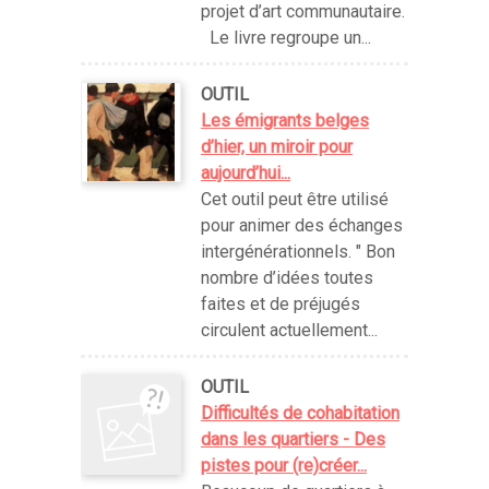
projet d’art communautaire.
Le livre regroupe un...
OUTIL
Les émigrants belges
d’hier, un miroir pour
aujourd’hui...
Cet outil peut être utilisé
pour animer des échanges
intergénérationnels. " Bon
nombre d’idées toutes
faites et de préjugés
circulent actuellement...
OUTIL
Difficultés de cohabitation
dans les quartiers - Des
pistes pour (re)créer...