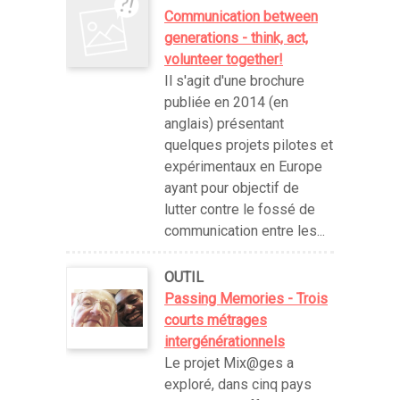
Communication between
generations - think, act,
volunteer together!
Il s'agit d'une brochure
publiée en 2014 (en
anglais) présentant
quelques projets pilotes et
expérimentaux en Europe
ayant pour objectif de
lutter contre le fossé de
communication entre les...
OUTIL
Passing Memories - Trois
courts métrages
intergénérationnels
Le projet Mix@ges a
exploré, dans cinq pays