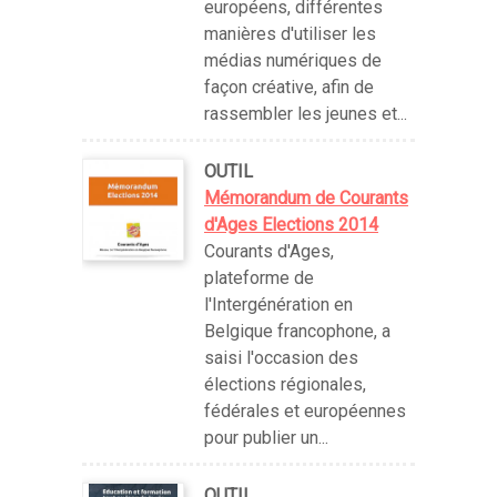
européens, différentes
manières d'utiliser les
médias numériques de
façon créative, afin de
rassembler les jeunes et...
OUTIL
Mémorandum de Courants
d'Ages Elections 2014
Courants d'Ages,
plateforme de
l'Intergénération en
Belgique francophone, a
saisi l'occasion des
élections régionales,
fédérales et européennes
pour publier un...
OUTIL