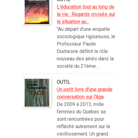
L'éducation tout au long de
la vie : Regards croisés sur
la situation au...
"Au départ d’une enquête
sociologique rigoureuse, le
Professeur Paulin
Duchesne définit le rôle
nouveau des aînés dans la
société du 21ème...
OUTIL
Un petit livre d'une grande
conversation sur l'âge
De 2009 à 2013, mille
femmes du Québec se
sont rencontrées pour
réfléchir autrement sur le
vieillissement. Un grand