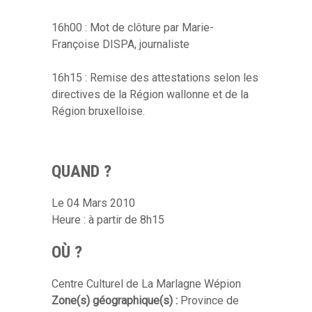
16h00 : Mot de clôture par Marie-
Françoise DISPA, journaliste
16h15 : Remise des attestations selon les
directives de la Région wallonne et de la
Région bruxelloise.
QUAND ?
Le 04 Mars 2010
Heure : à partir de 8h15
OÙ ?
Centre Culturel de La Marlagne Wépion
Zone(s) géographique(s) :
Province de