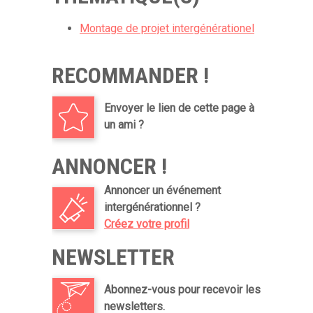
Montage de projet intergénérationel
RECOMMANDER !
Envoyer le lien de cette page à
un ami ?
ANNONCER !
Annoncer un événement
intergénérationnel ?
Créez votre profil
NEWSLETTER
Abonnez-vous pour recevoir les
newsletters.