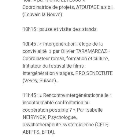
Coordinatrice de projets, ATOUTAGE a.s.b.l.
(Louvain la Neuve)
10h15 : pause et visite des stands
10h45 : « Intergénération : éloge de la
convivialité » par Olivier TARAMARCAZ -
Coordinateur roman, formation et culture,
Initiateur du festival de films
intergénération visages, PRO SENECTUTE
(Vevey, Suisse).
11h45 : « Rencontre intergénérationnelle :
incontournable confrontation ou
coopération possible ? » Par Isabelle
NEIRYNCK, Psychologue,
psychothérapeute systémicienne (CFTF,
ABIPFS, EFTA).