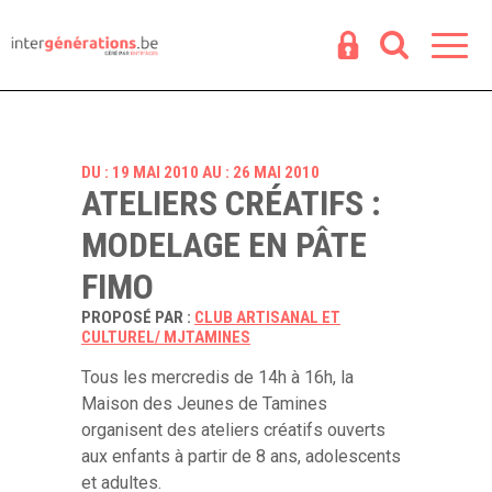
Espace
R
DU : 19 MAI 2010 AU : 26 MAI 2010
ATELIERS CRÉATIFS :
MODELAGE EN PÂTE
FIMO
PROPOSÉ PAR :
CLUB ARTISANAL ET
CULTUREL/ MJTAMINES
Tous les mercredis de 14h à 16h, la
Maison des Jeunes de Tamines
organisent des ateliers créatifs ouverts
aux enfants à partir de 8 ans, adolescents
et adultes.