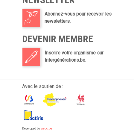
NEWSLETTER
Abonnez-vous pour recevoir les
newsletters.
DEVENIR MEMBRE
Inscrire votre organisme sur
Intergénérations.be.
Avec le soutien de :
Developed by
webc.be