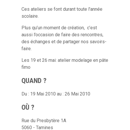
Ces ateliers se font durant toute l'année
scolaire.
Plus qu’un moment de création, c’est
aussi l’occasion de faire des rencontres,
des échanges et de partager nos savoirs-
faire.
Les 19 et 26 mai: atelier modelage en pâte
fimo
QUAND ?
Du : 19 Mai 2010 au : 26 Mai 2010
OÙ ?
Rue du Presbytère 1A
5060 - Tamines