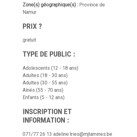
Zone(s) géographique(s) :
Province de
Namur.
PRIX ?
gratuit
TYPE DE PUBLIC :
Adolescents (12 - 18 ans)
Adultes (18 - 30 ans)
Adultes (30 - 55 ans)
Aînés (55 - 70 ans)
Enfants (5 - 12 ans)
INSCRIPTION ET
INFORMATION :
071/77 26 13 adeline.tries@mjtamines.be