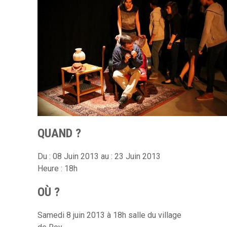
QUAND ?
Du : 08 Juin 2013 au : 23 Juin 2013
Heure : 18h
OÙ ?
Samedi 8 juin 2013 à 18h salle du village