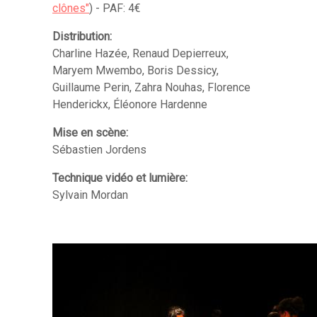
clônes"
) - PAF: 4€
Distribution:
Charline Hazée, Renaud Depierreux,
Maryem Mwembo, Boris Dessicy,
Guillaume Perin, Zahra Nouhas, Florence
Henderickx, Éléonore Hardenne
Mise en scène:
Sébastien Jordens
Technique vidéo et lumière:
Sylvain Mordan