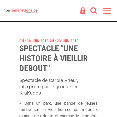
Espace
R
DU : 08 JUIN 2013 AU : 23 JUIN 2013
SPECTACLE "UNE
HISTOIRE À VIEILLIR
DEBOUT"
Spectacle de Carole Prieur,
interprété par le groupe les
KraKados
« Dans un parc, une bande de jeunes
tombe sur un vieil homme qui a fui sa
maison de retraite et cherche le cimetière