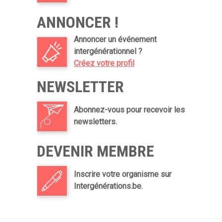
ANNONCER !
Annoncer un événement
intergénérationnel ?
Créez votre profil
NEWSLETTER
Abonnez-vous pour recevoir les
newsletters.
DEVENIR MEMBRE
Inscrire votre organisme sur
Intergénérations.be.