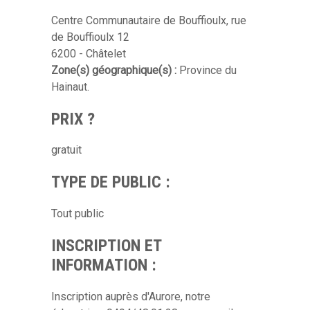
Centre Communautaire de Bouffioulx, rue
de Bouffioulx 12
6200 - Châtelet
Zone(s) géographique(s) :
Province du
Hainaut.
PRIX ?
gratuit
TYPE DE PUBLIC :
Tout public
INSCRIPTION ET
INFORMATION :
Inscription auprès d'Aurore, notre