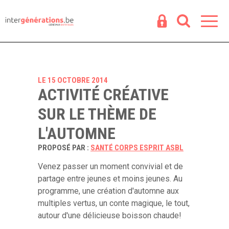
Espace
R
LE 15 OCTOBRE 2014
ACTIVITÉ CRÉATIVE
SUR LE THÈME DE
L'AUTOMNE
PROPOSÉ PAR :
SANTÉ CORPS ESPRIT ASBL
Venez passer un moment convivial et de
partage entre jeunes et moins jeunes. Au
programme, une création d'automne aux
multiples vertus, un conte magique, le tout,
autour d'une délicieuse boisson chaude!