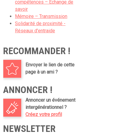
compétences – Echange de
savoir
Mémoire – Transmission
Solidarité de proximité -
Réseaux d'entraide
RECOMMANDER !
Envoyer le lien de cette
page à un ami ?
ANNONCER !
Annoncer un événement
intergénérationnel ?
Créez votre profil
NEWSLETTER