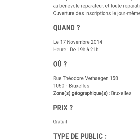
au bénévole réparateur, et toute réparat
Ouverture des inscriptions le jour-même,
QUAND ?
Le 17 Novembre 2014
Heure : De 19h à 21h
OÙ ?
Rue Théodore Verhaegen 158
1060 - Bruxelles
Zone(s) géographique(s) :
Bruxelles.
PRIX ?
Gratuit
TYPE DE PUBLIC :