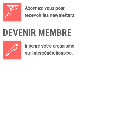
Abonnez-vous pour
recevoir les newsletters.
DEVENIR MEMBRE
Inscrire votre organisme
sur Intergénérations.be.