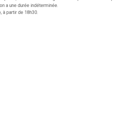
ion a une durée indéterminée.
 à partir de 18h30.