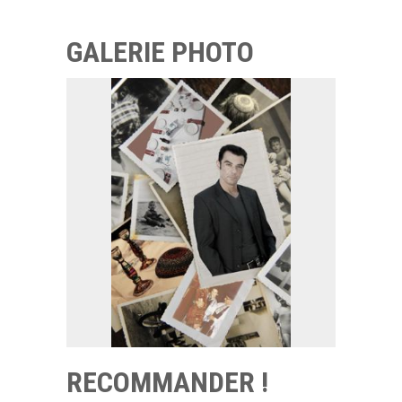
GALERIE PHOTO
RECOMMANDER !