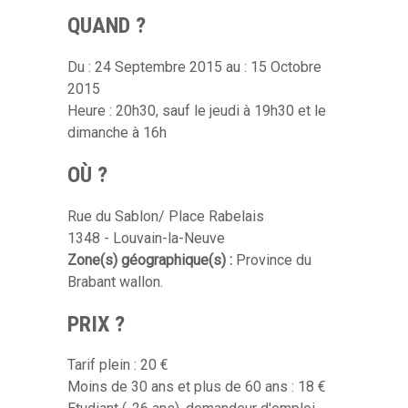
QUAND ?
Du : 24 Septembre 2015 au : 15 Octobre
2015
Heure : 20h30, sauf le jeudi à 19h30 et le
dimanche à 16h
OÙ ?
Rue du Sablon/ Place Rabelais
1348 - Louvain-la-Neuve
Zone(s) géographique(s) :
Province du
Brabant wallon.
PRIX ?
Tarif plein : 20 €
Moins de 30 ans et plus de 60 ans : 18 €