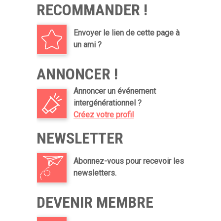
RECOMMANDER !
Envoyer le lien de cette page à
un ami ?
ANNONCER !
Annoncer un événement
intergénérationnel ?
Créez votre profil
NEWSLETTER
Abonnez-vous pour recevoir les
newsletters.
DEVENIR MEMBRE