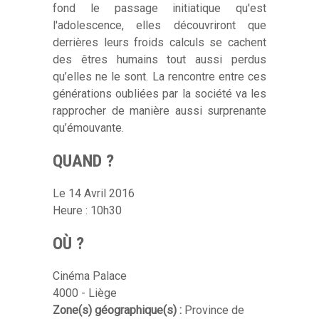
fond le passage initiatique qu'est
l'adolescence, elles découvriront que
derrières leurs froids calculs se cachent
des êtres humains tout aussi perdus
qu’elles ne le sont. La rencontre entre ces
générations oubliées par la société va les
rapprocher de manière aussi surprenante
qu’émouvante.
QUAND ?
Le 14 Avril 2016
Heure : 10h30
OÙ ?
Cinéma Palace
4000 - Liège
Zone(s) géographique(s) :
Province de