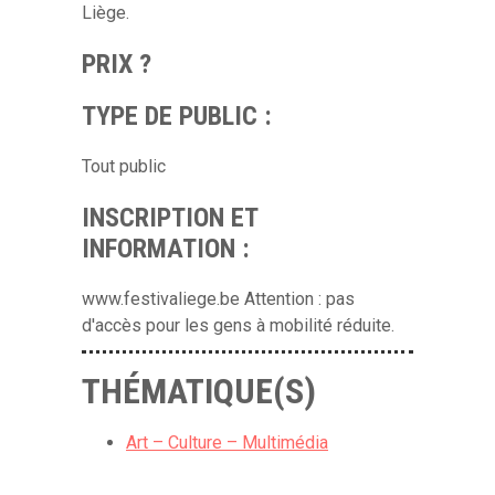
Liège.
PRIX ?
TYPE DE PUBLIC :
Tout public
INSCRIPTION ET
INFORMATION :
www.festivaliege.be Attention : pas
d'accès pour les gens à mobilité réduite.
THÉMATIQUE(S)
Art – Culture – Multimédia