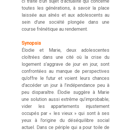
ci traite d'un sujet d'actualité qui concerne
toutes les générations, à savoir la place
laissée aux aînés et aux adolescents au
sein d'une société plongée dans une
course frénétique au rendement.
Synopsis
Élodie et Marie, deux adolescentes
cloîtrées dans une cité où la crise du
logement s’aggrave de jour en jour, sont
confrontées au manque de perspectives
qu’offre le futur et voient leurs chances
d'accéder un jour à l’indépendance peu à
peu disparaître. Élodie suggère à Marie
une solution aussi extrême qu’improbable;
vider les appartements injustement
occupés par « les vieux » qui sont à ses
yeux à l’origine du déséquilibre social
actuel. Dans ce périple qui a pour toile de