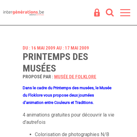
Espace
R
DU : 16 MAI 2009 AU : 17 MAI 2009
PRINTEMPS DES
MUSÉES
PROPOSÉ PAR :
MUSÉE DE FOLKLORE
Dans le cadre du Printemps des musées, le Musée
du Floklore vous propose deux journées
d'animation entre Couleurs et Traditions.
4 animations gratuites pour découvrir la vie
d'autrefois
Colorisation de photographies N/B