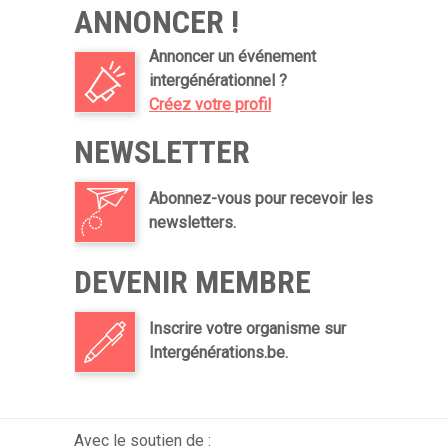
ANNONCER !
Annoncer un événement
intergénérationnel ?
Créez votre profil
NEWSLETTER
Abonnez-vous pour recevoir les
newsletters.
DEVENIR MEMBRE
Inscrire votre organisme sur
Intergénérations.be.
Avec le soutien de :