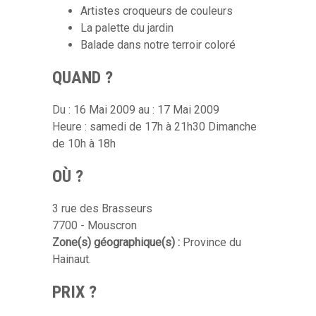
Artistes croqueurs de couleurs
La palette du jardin
Balade dans notre terroir coloré
QUAND ?
Du : 16 Mai 2009 au : 17 Mai 2009
Heure : samedi de 17h à 21h30 Dimanche
de 10h à 18h
OÙ ?
3 rue des Brasseurs
7700 - Mouscron
Zone(s) géographique(s) :
Province du
Hainaut.
PRIX ?