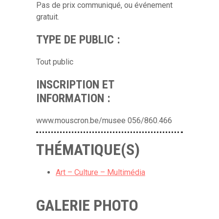
Pas de prix communiqué, ou événement
gratuit.
TYPE DE PUBLIC :
Tout public
INSCRIPTION ET
INFORMATION :
www.mouscron.be/musee 056/860.466
THÉMATIQUE(S)
Art – Culture – Multimédia
GALERIE PHOTO