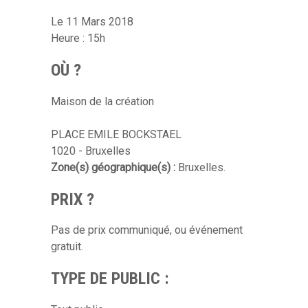
Le 11 Mars 2018
Heure : 15h
OÙ ?
Maison de la création
PLACE EMILE BOCKSTAEL
1020 - Bruxelles
Zone(s) géographique(s) :
Bruxelles.
PRIX ?
Pas de prix communiqué, ou événement
gratuit.
TYPE DE PUBLIC :