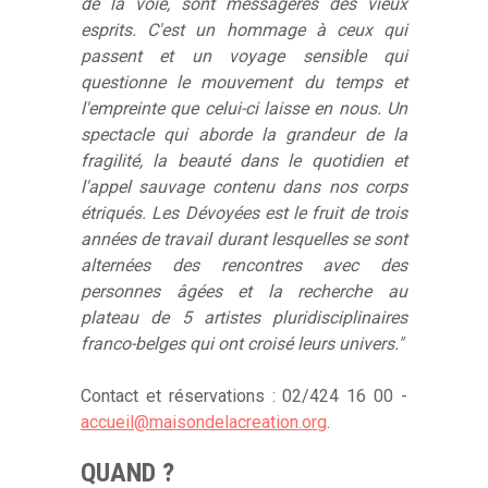
de la voie, sont messagères des vieux
esprits. C'est un hommage à ceux qui
passent et un voyage sensible qui
questionne le mouvement du temps et
l'empreinte que celui-ci laisse en nous. Un
spectacle qui aborde la grandeur de la
fragilité, la beauté dans le quotidien et
l'appel sauvage contenu dans nos corps
étriqués. Les Dévoyées est le fruit de trois
années de travail durant lesquelles se sont
alternées des rencontres avec des
personnes âgées et la recherche au
plateau de 5 artistes pluridisciplinaires
franco-belges qui ont croisé leurs univers."
Contact et réservations : 02/424 16 00 -
accueil@maisondelacreation.org
.
QUAND ?