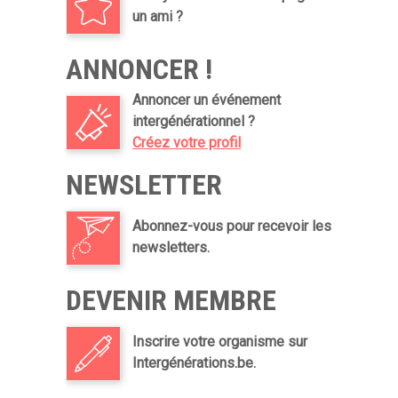
un ami ?
ANNONCER !
Annoncer un événement
intergénérationnel ?
Créez votre profil
NEWSLETTER
Abonnez-vous pour recevoir les
newsletters.
DEVENIR MEMBRE
Inscrire votre organisme sur
Intergénérations.be.