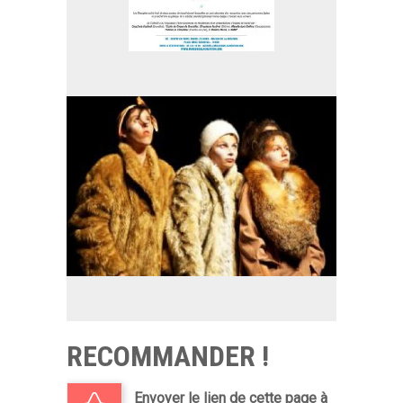
RECOMMANDER !
Envoyer le lien de cette page à