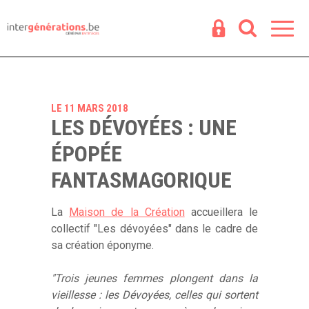
Espace
R
LE 11 MARS 2018
LES DÉVOYÉES : UNE
ÉPOPÉE
FANTASMAGORIQUE
La
Maison de la Création
accueillera le
collectif "Les dévoyées" dans le cadre de
sa création éponyme.
"Trois jeunes femmes plongent dans la
vieillesse : les Dévoyées, celles qui sortent