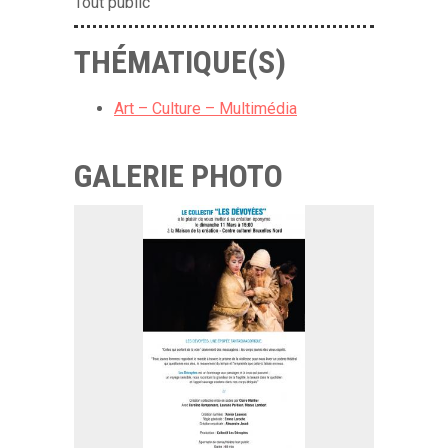
Tout public
THÉMATIQUE(S)
Art – Culture – Multimédia
GALERIE PHOTO