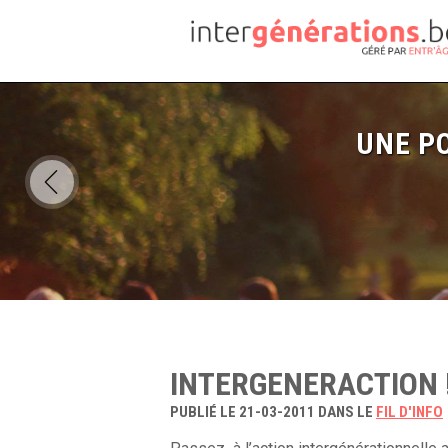
UNE PO
INTERGENERACTION 
PUBLIÉ LE 21-03-2011 DANS LE
FIL D'INFO