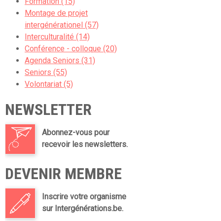
Formation (15)
Montage de projet
intergénérationel (57)
Interculturalité (14)
Conférence - colloque (20)
Agenda Seniors (31)
Seniors (55)
Volontariat (5)
NEWSLETTER
Abonnez-vous pour
recevoir les newsletters.
DEVENIR MEMBRE
Inscrire votre organisme
sur Intergénérations.be.