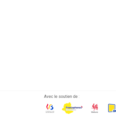
Avec le soutien de :