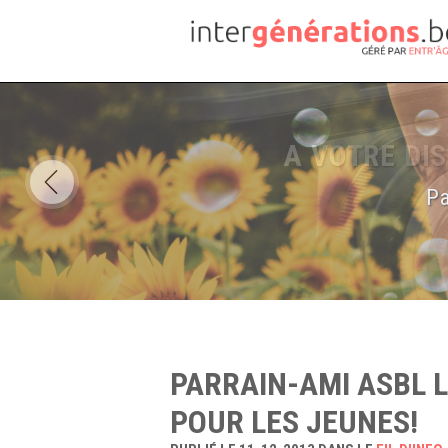
Pa
PARRAIN-AMI ASBL 
POUR LES JEUNES!