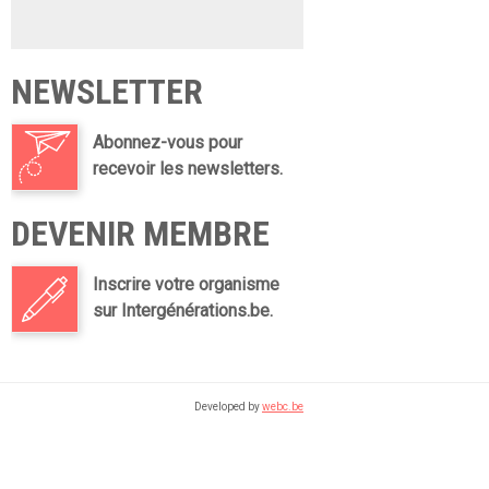
NEWSLETTER
Abonnez-vous pour
recevoir les newsletters.
DEVENIR MEMBRE
Inscrire votre organisme
sur Intergénérations.be.
Developed by
webc.be