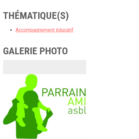
THÉMATIQUE(S)
Accompagnement éducatif
GALERIE PHOTO