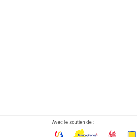
Avec le soutien de :