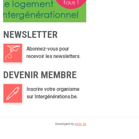
NEWSLETTER
Abonnez-vous pour
recevoir les newsletters.
DEVENIR MEMBRE
Inscrire votre organisme
sur Intergénérations.be.
Developed by
webc.be