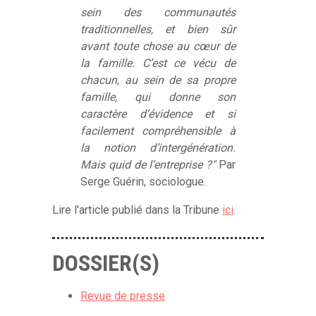
sein des communautés
traditionnelles, et bien sûr
avant toute chose au cœur de
la famille. C’est ce vécu de
chacun, au sein de sa propre
famille, qui donne son
caractère d’évidence et si
facilement compréhensible à
la notion d’intergénération.
Mais quid de l’entreprise ?"
Par
Serge Guérin, sociologue.
Lire l'article publié dans la Tribune
ici
.
DOSSIER(S)
Revue de presse