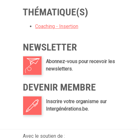
THÉMATIQUE(S)
Coaching - Insertion
NEWSLETTER
Abonnez-vous pour recevoir les
newsletters.
DEVENIR MEMBRE
Inscrire votre organisme sur
Intergénérations.be.
Avec le soutien de :