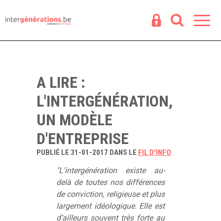
Espace
R
A LIRE :
L'INTERGÉNÉRATION,
UN MODÈLE
D'ENTREPRISE
PUBLIÉ LE 31-01-2017 DANS LE
FIL D'INFO
"L’intergénération existe au-
delà de toutes nos différences
de conviction, religieuse et plus
largement idéologique. Elle est
d’ailleurs souvent très forte au