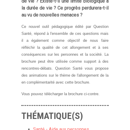
de vie ? Existe-t-il une limite biologique à
la durée de vie ? Ce progrès perdurera-t-il
au vu de nouvelles menaces ?
Ce nouvel outil pédagogique édité par Question
Santé, répond à l'ensemble de ces questions mais
il a également comme objectif de nous faire
réfléchir la qualité de cet allongement et à ses
conséquences sur les personnes et la société. La
brochure peut être utilisée comme support à des
rencontres-débats. Question Santé vous propose
des animations sur le thème de l'allongement de la
en complémentarité avec cette brochure.
Vous pouvez télécharger la brochure ci-contre.
THÉMATIQUE(S)
Santé - Aide aux personnes