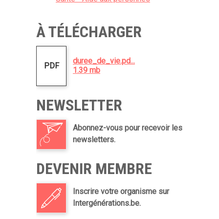
À TÉLÉCHARGER
duree_de_vie.pd...
PDF
1.39 mb
NEWSLETTER
Abonnez-vous pour recevoir les
newsletters.
DEVENIR MEMBRE
Inscrire votre organisme sur
Intergénérations.be.