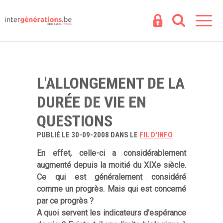
Espace
R
L'ALLONGEMENT DE LA
DURÉE DE VIE EN
QUESTIONS
PUBLIÉ LE 30-09-2008 DANS LE
FIL D'INFO
En effet, celle-ci a considérablement
augmenté depuis la moitié du XIXe siècle.
Ce qui est généralement considéré
comme un progrès. Mais qui est concerné
par ce progrès ?
A quoi servent les indicateurs d'espérance