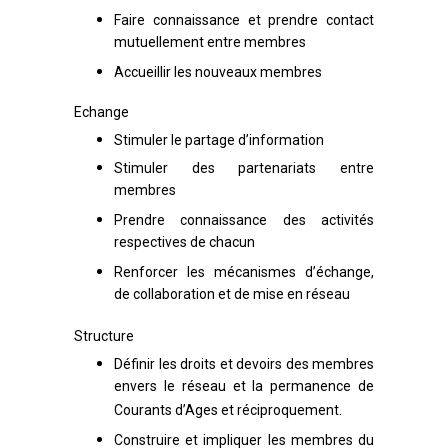
Faire connaissance et prendre contact
mutuellement entre membres
Accueillir les nouveaux membres
Echange
Stimuler le partage d’information
Stimuler des partenariats entre
membres
Prendre connaissance des activités
respectives de chacun
R
enforcer les mécanismes d’échange,
de collaboration et de mise en réseau
Structure
Définir les droits et devoirs des membres
envers le réseau et la permanence de
Courants d’Ages et réciproquement.
Construire et impliquer les membres du