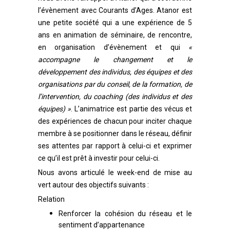
l’évènement avec Courants d’Ages.
Atanor est
une petite société qui a une expérience de
5
ans en animation de séminaire, de rencontre,
en organisation d’évènement et
qui
«
accompagne le changement et le
développement des individus, des équipes et des
organisations par du conseil, de la formation, de
l’intervention, du coaching (des individus et des
équipes) »
.
L’
animatrice est partie des vécus et
des expériences de chacun pour inciter chaque
membre à se positionner dans le réseau, définir
ses attentes par rapport à celui-ci et exprimer
ce qu’il est prêt à investir pour celui-ci.
Nous avons articulé le week-end de mise au
vert autour des objectifs suivants :
Relation
Renforcer la cohésion du réseau
et le
sentiment d’appartenance