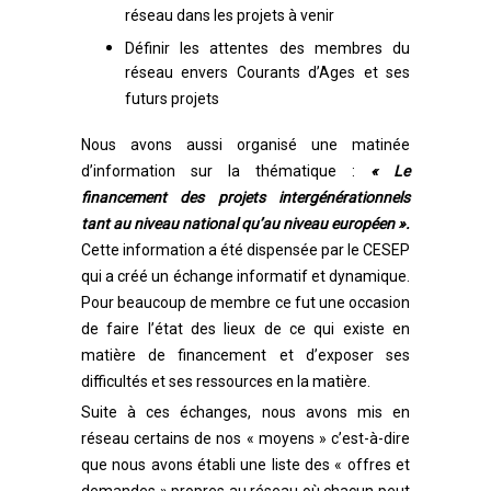
réseau dans les projets à venir
Définir les attentes des membres du
réseau envers Courants d’Ages et ses
futurs projets
Nous avons aussi organisé une matinée
d’information sur la thématique :
« Le
financement des projets intergénérationnels
tant au niveau national qu’au niveau européen ».
Cette information a été dispensée par le CESEP
qui a créé un échange informatif et dynamique.
Pour beaucoup de membre ce fut une occasion
de faire l’état des lieux de ce qui existe en
matière de financement et d’exposer ses
difficultés et ses ressources en la matière.
Suite à ces échanges, nous avons mis en
réseau certains de nos « moyens » c’est-à-dire
que nous avons établi une liste des « offres et