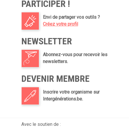
PARTICIPER !
Envi de partager vos outils ?
Créez votre profil
NEWSLETTER
Abonnez-vous pour recevoir les
newsletters.
DEVENIR MEMBRE
Inscrire votre organisme sur
Intergénérations.be.
Avec le soutien de :