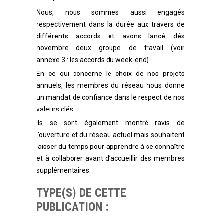
Nous, nous sommes aussi engagés
respectivement dans la durée aux travers de
différents accords et avons lancé dés
novembre deux groupe de travail (voir
annexe 3 : les accords du week-end)
En ce qui concerne le choix de nos projets
annuels, les membres du réseau nous donne
un mandat de confiance dans le respect de nos
valeurs clés.
Ils se sont également montré ravis de
l’ouverture et du réseau actuel mais souhaitent
laisser du temps pour apprendre à se connaître
et à collaborer avant d’accueillir des membres
supplémentaires.
TYPE(S) DE CETTE
PUBLICATION :