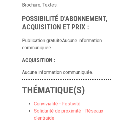
Brochure, Textes.
POSSIBILITÉ D'ABONNEMENT,
ACQUISITION ET PRIX :
Publication gratuiteAucune information
communiquée.
ACQUISITION :
Aucune information communiquée.
THÉMATIQUE(S)
Convivialité - Festivité
Solidarité de proximité - Réseaux
d'entraide