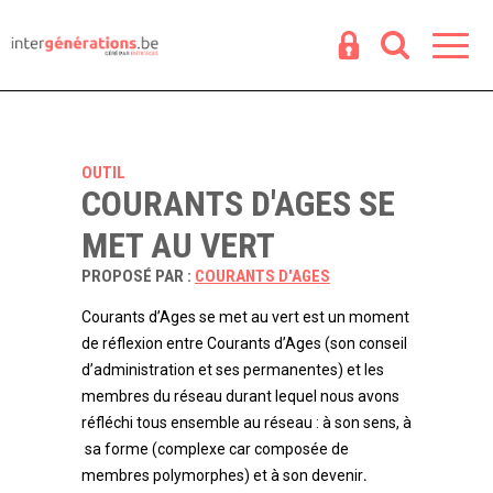
Espace
R
OUTIL
COURANTS D'AGES SE
MET AU VERT
PROPOSÉ PAR :
COURANTS D'AGES
Courants d’Ages se met au vert est un moment
de réflexion entre Courants d’Ages (son conseil
d’administration et ses permanentes) et les
membres du réseau durant lequel nous avons
réfléchi tous ensemble au réseau : à son sens, à
sa forme (complexe car composée de
membres polymorphes) et à son devenir
.