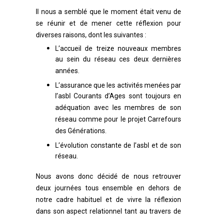
Il nous a semblé que le moment était venu de
se réunir et de mener cette réflexion pour
diverses raisons, dont les suivantes :
L’accueil de
treize nouveaux membres
au sein du réseau ces deux dernières
années.
L’assurance que les activités menées par
l’asbl Courants d’Ages sont toujours en
adéquation avec les membres de son
réseau comme pour le projet Carrefours
des Générations.
L’évolution constante de l’asbl et de son
réseau.
Nous avons donc décidé de nous retrouver
deux journées tous ensemble en dehors de
notre cadre habituel et de vivre la réflexion
dans son aspect relationnel tant au travers de