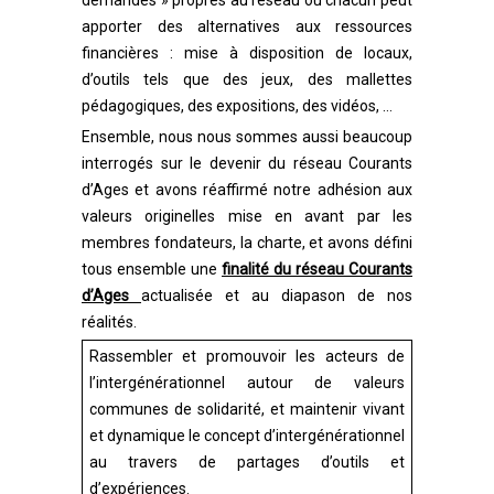
demandes » propres au réseau où chacun peut
apporter des alternatives aux ressources
financières : mise à disposition de locaux,
d’outils tels que des jeux, des mallettes
pédagogiques, des expositions, des vidéos, …
Ensemble, nous nous sommes aussi beaucoup
interrogés
sur le devenir du réseau Courants
d’Ages et avons réaffirmé notre adhésion aux
valeurs originelles mise en avant par les
membres fondateurs, la charte, et avons défini
tous ensemble une
finalité du réseau Courants
d’Ages
actualisée et au diapason de nos
réalités.
Rassembler et promouvoir les acteurs de
l’intergénérationnel autour de valeurs
communes de solidarité, et maintenir vivant
et dynamique le concept d’intergénérationnel
au travers de partages d’outils et
d’expériences.