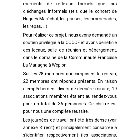
moments de réflexion formels que lors
d’échanges informels (tels que le concert de
Hugues Maréchal, les pauses, les promenades,
les repas, …)
Pour réaliser ce projet, nous avons demandé un
soutien privilégié à la COCOF et avons bénéficié
des locaux, salle de réunion et hébergement,
dans le domaine de la Communauté Française
La Marlagne à Wépion.
Sur les 28 membres qui composent le réseau,
22 membres ont répondu présents. En raison
d’empêchement divers de dernière minute, 19
associations membres étaient au rendez-vous
pour un total de 36 personnes. Ce chiffre est
pour nous une complète réussite.
Les journées de travail ont été très dense (voir
annexe 3: récit) et principalement consacrée à
s’identifier respectivement (les associations,