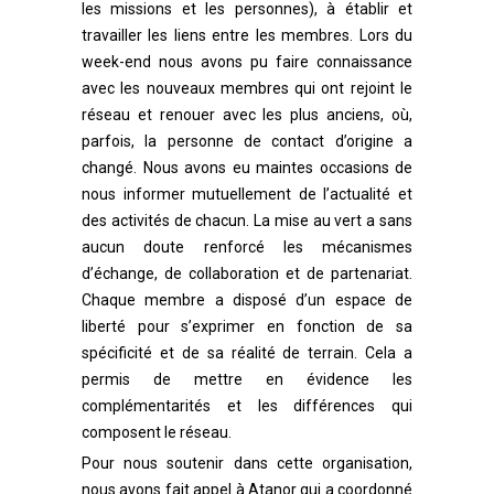
les missions et les personnes), à établir et
travailler les liens entre les membres. Lors du
week-end nous avons pu faire connaissance
avec les nouveaux membres qui ont rejoint le
réseau et renouer avec les plus anciens, où,
parfois, la personne de contact d’origine a
changé. Nous avons eu maintes occasions de
nous informer mutuellement de l’
actualité et
des activités de chacun.
La mise au vert a sans
aucun doute
renforcé l
es mécanismes
d’échange, de collaboration et de partenariat.
Chaque membre a disposé d’un espace de
liberté pour s’exprimer en fonction de sa
spécificité et de sa réalité de terrain. Cela a
permis de mettre en évidence les
complémentarités et les différences qui
composent le réseau.
Pour nous soutenir dans cette organisation,
nous avons fait appel à Atanor qui a coordonné