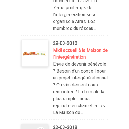
l'honneur le 17 avril. Le
7ème printemps de
l’intergénération sera
organisé à Arras. Les
membres du réseau...
29-03-2018
Midi accueil à la Maison de
l'Intergénération
Envie de devenir bénévole
? Besoin d’un conseil pour
un projet intergénérationnel
? Ou simplement nous
rencontrer ? La formule la
plus simple : nous
rejoindre en chair et en os.
La Maison de...
22-03-2018