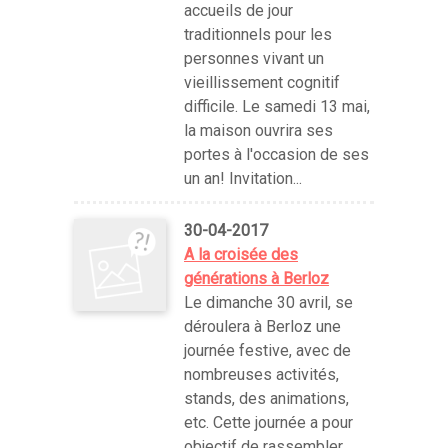
accueils de jour
traditionnels pour les
personnes vivant un
vieillissement cognitif
difficile. Le samedi 13 mai,
la maison ouvrira ses
portes à l'occasion de ses
un an! Invitation...
30-04-2017
A la croisée des
générations à Berloz
Le dimanche 30 avril, se
déroulera à Berloz une
journée festive, avec de
nombreuses activités,
stands, des animations,
etc. Cette journée a pour
objectif de rassembler