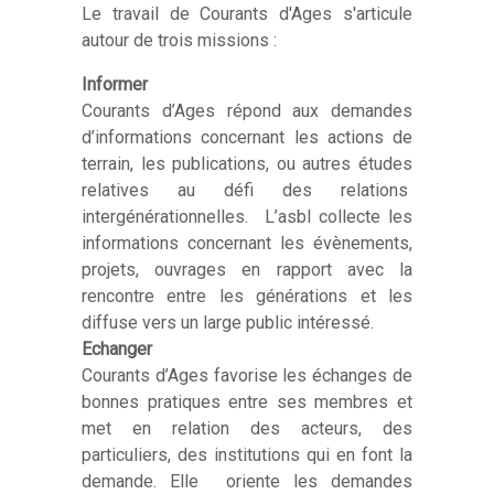
Le travail de Courants d'Ages s'articule
autour de trois missions :
Informer
Courants d’Ages répond aux demandes
d’informations concernant les actions de
terrain, les publications, ou autres études
relatives au défi des relations
intergénérationnelles. L’asbl collecte les
informations concernant les évènements,
projets, ouvrages en rapport avec la
rencontre entre les générations et les
diffuse vers un large public intéressé.
Echanger
Courants d’Ages favorise les échanges de
bonnes pratiques entre ses membres et
met en relation des acteurs, des
particuliers, des institutions qui en font la
demande. Elle oriente les demandes