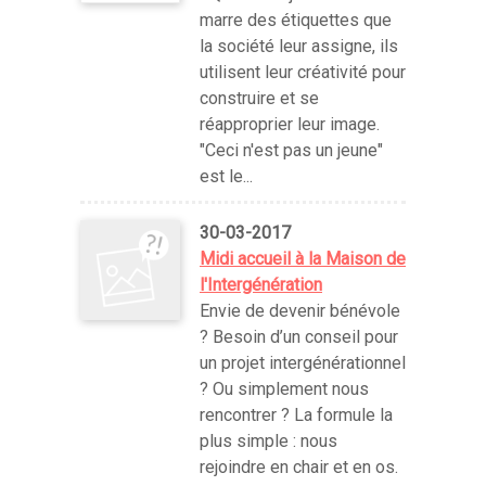
marre des étiquettes que
la société leur assigne, ils
utilisent leur créativité pour
construire et se
réapproprier leur image.
"Ceci n'est pas un jeune"
est le...
30-03-2017
Midi accueil à la Maison de
l'Intergénération
Envie de devenir bénévole
? Besoin d’un conseil pour
un projet intergénérationnel
? Ou simplement nous
rencontrer ? La formule la
plus simple : nous
rejoindre en chair et en os.