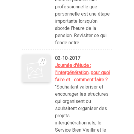
professionnelle que
personnelle est une étape
importante lorsqu’on
aborde l’heure de la
pension. Revisiter ce qui
fonde notre...
02-10-2017
Journée d'étude :
l'intergénération, pour quoi
faire et... comment faire ?
"Souhaitant valoriser et
encourager les structures
qui organisent ou
souhaitent organiser des
projets
intergénérationnels, le
Service Bien Vieillir et le