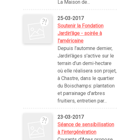
La Maison de...
25-03-2017
Soutenir la Fondation
Jardin'âge - soirée à
l'américaine
Depuis l'automne dernier,
Jardin'âges s'active sur le
terrain d’un demi-hectare
où elle réalisera son projet,
à Chastre, dans le quartier
du Boischamps: plantation
et parrainage d'arbres
fruitiers, entretien par...
23-03-2017
Séance de sensibilisation
à l'intergénération
Courants d’Ages propose