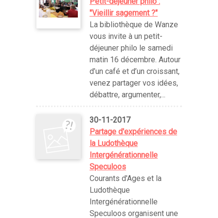
Petit-déjeuner philo :
"Vieillir sagement ?"
La bibliothèque de Wanze
vous invite à un petit-
déjeuner philo le samedi
matin 16 décembre. Autour
d’un café et d’un croissant,
venez partager vos idées,
débattre, argumenter,...
30-11-2017
Partage d'expériences de
la Ludothèque
Intergénérationnelle
Speculoos
Courants d'Ages et la
Ludothèque
Intergénérationnelle
Speculoos organisent une