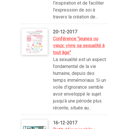
l’inspiration et de faciliter
l’expression de soi à
travers la création de...
20-12-2017
Conférence "jeunes ou
vieux: vivre sa sexualité à
tout âge"
La sexualité est un aspect
fondamental de la vie
humaine, depuis des
temps immémoriaux. Si un
voile d’ignorance semble
avoir enveloppé le sujet
jusqu’à une période plus
récente, située au...
16-12-2017