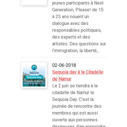
jeunes participants à Next
Generation, Please! de 15
à 25 ans nouent un
dialogue avec des
responsables politiques,
des experts et des
artistes. Des questions sur
l’immigration, la liberté,...
02-06-2018
Sequoia day à la Citadelle
de Namur
Le 2 juin se tiendra à la
citadelle de Namur le
Sequoia Day. C’est la
journée de rencontre des
membres qui est aussi
ouverte aux personnes
désireuses d’en apprendre