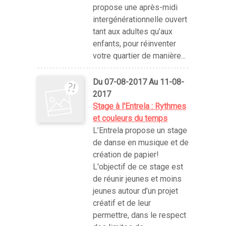
propose une après-midi
intergénérationnelle ouvert
tant aux adultes qu’aux
enfants, pour réinventer
votre quartier de manière...
Du 07-08-2017 Au 11-08-
2017
Stage à l'Entrela : Rythmes
et couleurs du temps
L’Entrela propose un stage
de danse en musique et de
création de papier!
L'objectif de ce stage est
de réunir jeunes et moins
jeunes autour d’un projet
créatif et de leur
permettre, dans le respect