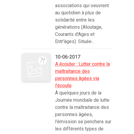
associations qui oeuvrent
au quotidien à plus de
solidarité entre les
générations (Atoutage,
Courants d'Ages et
Entr'âges). Située...
10-06-2017
A écouter : Lutter contre la
maltraitance des
personnes âgées via
l’écoute
À quelques jours de la
Journée mondiale de lutte
contre la maltraitance des
personnes âgées,
l’émission se penchera sur
les différents types de