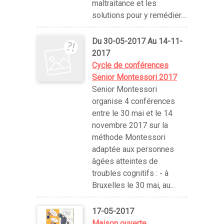
maltraitance et les
solutions pour y remédier....
Du 30-05-2017 Au 14-11-
2017
Cycle de conférences
Senior Montessori 2017
Senior Montessori
organise 4 conférences
entre le 30 mai et le 14
novembre 2017 sur la
méthode Montessori
adaptée aux personnes
âgées atteintes de
troubles cognitifs : - à
Bruxelles le 30 mai, au...
17-05-2017
Maison ouverte