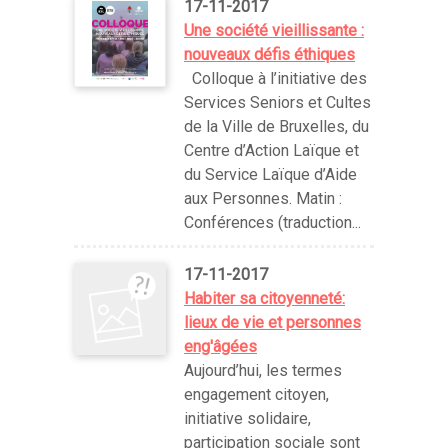
17-11-2017
Une société vieillissante :
nouveaux défis éthiques
Colloque à l’initiative des
Services Seniors et Cultes
de la Ville de Bruxelles, du
Centre d’Action Laïque et
du Service Laïque d’Aide
aux Personnes. Matin :
Conférences (traduction...
17-11-2017
Habiter sa citoyenneté:
lieux de vie et personnes
eng'âgées
Aujourd’hui, les termes
engagement citoyen,
initiative solidaire,
participation sociale sont