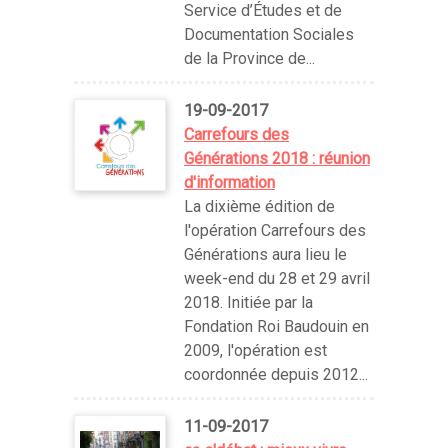
Service d’Études et de
Documentation Sociales
de la Province de...
19-09-2017
Carrefours des
Générations 2018 : réunion
d'information
La dixième édition de
l'opération Carrefours des
Générations aura lieu le
week-end du 28 et 29 avril
2018. Initiée par la
Fondation Roi Baudouin en
2009, l'opération est
coordonnée depuis 2012...
11-09-2017