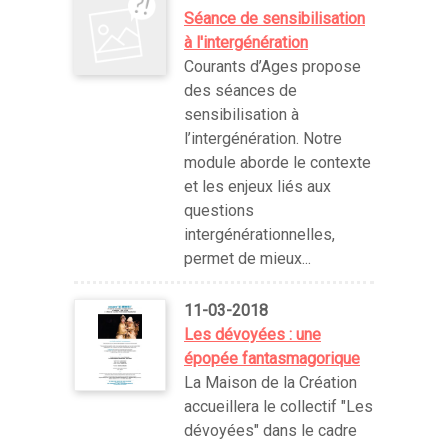
Séance de sensibilisation
à l'intergénération
Courants d’Ages propose
des séances de
sensibilisation à
l’intergénération. Notre
module aborde le contexte
et les enjeux liés aux
questions
intergénérationnelles,
permet de mieux...
11-03-2018
Les dévoyées : une
épopée fantasmagorique
La Maison de la Création
accueillera le collectif "Les
dévoyées" dans le cadre