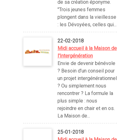
de sa création éponyme.
"Trois jeunes femmes
plongent dans la vieillesse
: les Dévoyées, celles qui...
22-02-2018
Midi accueil à la Maison de
l'Intergénération
Envie de devenir bénévole
? Besoin d’un conseil pour
un projet intergénérationnel
? Ou simplement nous
rencontrer ? La formule la
plus simple : nous
rejoindre en chair et en os.
La Maison de...
25-01-2018
Midi accueil à la Maison de