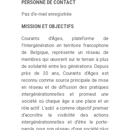
PERSONNE DE CONTACT
Pas d'e-mail enregistrée
MISSION ET OBJECTIFS
Courants d’Ages, plateforme de
l’Intergénération en territoire francophone
de Belgique, représente un réseau de
membres qui œuvrent sur le terrain à plus
de solidarité entre les générations. Depuis
près de 20 ans, Courants d’Ages est
reconnu comme source principale de mise
en réseau et de diffusion des pratiques
intergénérationnelles et promeut une
société où chaque âge a une place et un
rôle actif. L'asbl a comme objectif premier
d'accroître la visibilité des actions
intergénérationnelles et d'être le porte-
parole, pour son réseau, d'une société plus