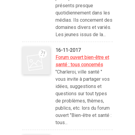
présents presque
quotidiennement dans les
médias. Ils concernent des
domaines divers et variés.
Les jeunes issus de la...
16-11-2017
Forum ouvert bien-être et
santé : tous concernés
"Charleroi, ville santé "
vous invite à partager vos
idées, suggestions et
questions sur tout types
de problèmes, thèmes,
publics, etc. lors du forum
ouvert "Bien-être et santé :
tous...