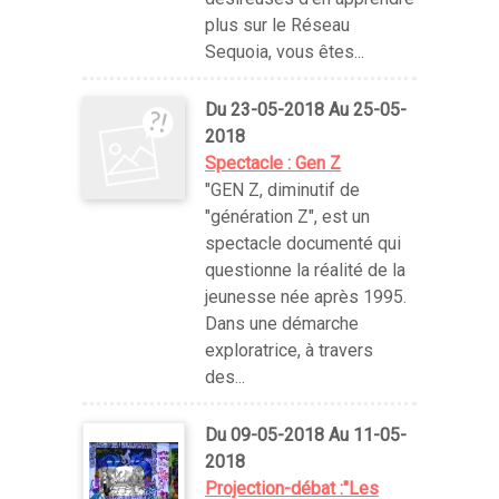
plus sur le Réseau
Sequoia, vous êtes...
Du 23-05-2018 Au 25-05-
2018
Spectacle : Gen Z
"GEN Z, diminutif de
"génération Z", est un
spectacle documenté qui
questionne la réalité de la
jeunesse née après 1995.
Dans une démarche
exploratrice, à travers
des...
Du 09-05-2018 Au 11-05-
2018
Projection-débat :"Les