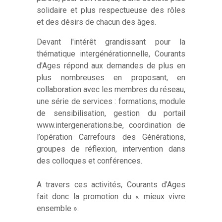
solidaire et plus respectueuse des rôles
et des désirs de chacun des âges.
Devant l'intérêt grandissant pour la
thématique intergénérationnelle, Courants
d'Ages répond aux demandes de plus en
plus nombreuses en proposant, en
collaboration avec les membres du réseau,
une série de services : formations, module
de sensibilisation, gestion du portail
www.intergenerations.be, coordination de
l’opération Carrefours des Générations,
groupes de réflexion, intervention dans
des colloques et conférences.
A travers ces activités, Courants d’Ages
fait donc la promotion du « mieux vivre
ensemble ».