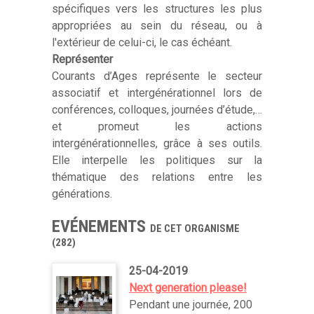
spécifiques vers les structures les plus
appropriées au sein du réseau, ou à
l'extérieur de celui-ci, le cas échéant.
Représenter
Courants d’Ages représente le secteur
associatif et intergénérationnel lors de
conférences, colloques, journées d’étude,…
et promeut les actions
intergénérationnelles, grâce à ses outils.
Elle interpelle les politiques sur la
thématique des relations entre les
générations.
EVÉNEMENTS
DE CET ORGANISME
(282)
25-04-2019
Next generation please!
Pendant une journée, 200