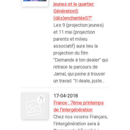
jeunes et le quartier:
GénérationS
(dés)enchantéeS?"
Les 9 (projection jeunes)
et 11 mai (projection
parents et milieu
associatif) aura lieu la
projection du film
"Demande à ton dealer" qui
retrace le parcours de
Jamal, qui peine à trouver
un travail. "Il deale, juste...
17-04-2018
France : 7ème printemps
de l’intergénération
Chez nos voisins Français,
l’intergénération sera à