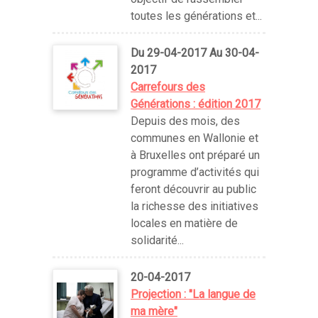
toutes les générations et...
Du 29-04-2017 Au 30-04-
2017
Carrefours des
Générations : édition 2017
Depuis des mois, des
communes en Wallonie et
à Bruxelles ont préparé un
programme d’activités qui
feront découvrir au public
la richesse des initiatives
locales en matière de
solidarité...
20-04-2017
Projection : "La langue de
ma mère"