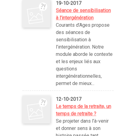
19-10-2017
Séance de sensibilisation
à l'intergénération
Courants d’Ages propose
des séances de
sensibilisation à
l’intergénération. Notre
module aborde le contexte
et les enjeux liés aux
questions
intergénérationnelles,
permet de mieux...
12-10-2017
Le temps de la retraite, un
temps de retraite ?
Se projeter dans l’à-venir
et donner sens à son
histoire passée tant