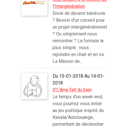
l'Intergénération
Envie de devenir bénévole
? Besoin d’un conseil pour
un projet intergénérationnel
? Ou simplement nous
rencontrer ? La formule la
plus simple : nous
rejoindre en chair et en os.
La Maison de...
Du 13-01-2018 Au 14-01-
2018
S’L’âme fait du bien
Le temps d'un week-end,
vous pourrez vous initier
au jeu poétique inspiré du
Kasala/Autolouange,
permettant de déclencher