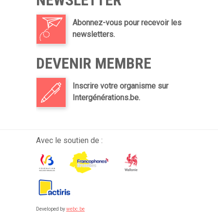
NEWSLETTER
Abonnez-vous pour recevoir les
newsletters.
DEVENIR MEMBRE
Inscrire votre organisme sur
Intergénérations.be.
Avec le soutien de :
Developed by
webc.be