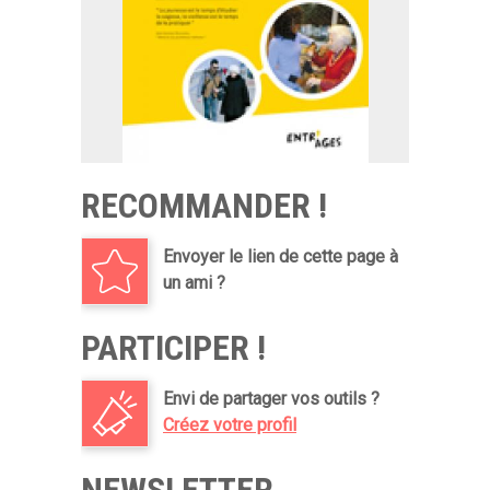
RECOMMANDER !
Envoyer le lien de cette page à
un ami ?
PARTICIPER !
Envi de partager vos outils ?
Créez votre profil