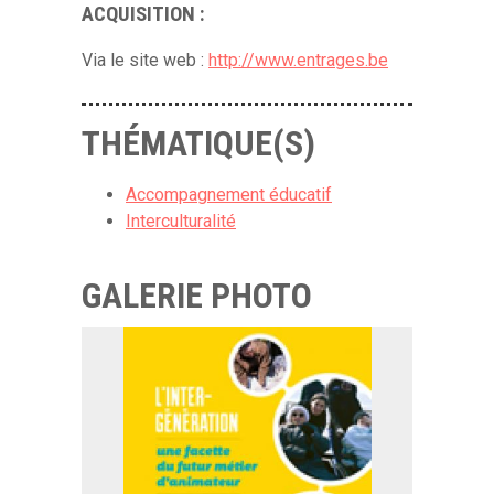
ACQUISITION :
Via le site web :
http://www.entrages.be
THÉMATIQUE(S)
Accompagnement éducatif
Interculturalité
GALERIE PHOTO