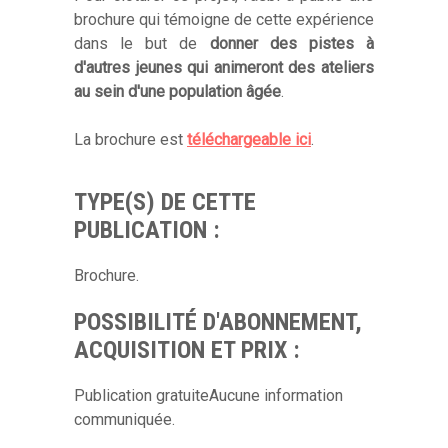
brochure qui témoigne de cette expérience
dans le but de
donner des pistes à
d'autres jeunes qui animeront des ateliers
au sein d'une population âgée
.
La brochure est
téléchargeable ici
.
TYPE(S) DE CETTE
PUBLICATION :
Brochure.
POSSIBILITÉ D'ABONNEMENT,
ACQUISITION ET PRIX :
Publication gratuiteAucune information
communiquée.