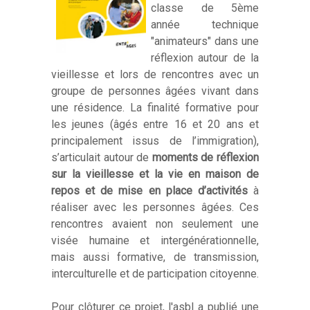
classe de 5ème
année technique
"animateurs" dans une
réflexion autour de la
vieillesse et lors de rencontres avec un
groupe de personnes âgées vivant dans
une résidence. La finalité formative pour
les jeunes (âgés entre 16 et 20 ans et
principalement issus de l’immigration),
s’articulait autour de
moments de réflexion
sur la vieillesse et la vie en maison de
repos et de mise en place d’activités
à
réaliser avec les personnes âgées. Ces
rencontres avaient non seulement une
visée humaine et intergénérationnelle,
mais aussi formative, de transmission,
interculturelle et de participation citoyenne.
Pour clôturer ce projet, l'asbl a publié une