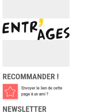
RECOMMANDER !
Envoyer le lien de cette
page à un ami ?
NEWSLETTER