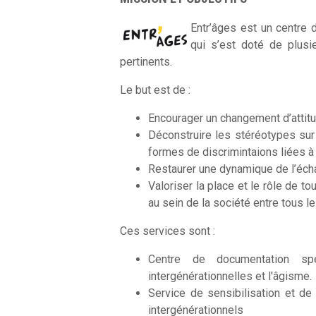
Entr’âges est un centre 
qui s’est doté de plusie
pertinents.
Le but est de :
Encourager un changement d’attitu
Déconstruire les stéréotypes sur
formes de discrimintaions liées à 
Restaurer une dynamique de l’éch
Valoriser la place et le rôle de t
au sein de la société entre tous l
Ces services sont :
Centre de documentation spé
intergénérationnelles et l'âgisme.
Service de sensibilisation et de 
intergénérationnels