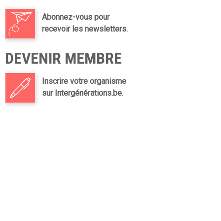
Abonnez-vous pour
recevoir les newsletters.
DEVENIR MEMBRE
Inscrire votre organisme
sur Intergénérations.be.