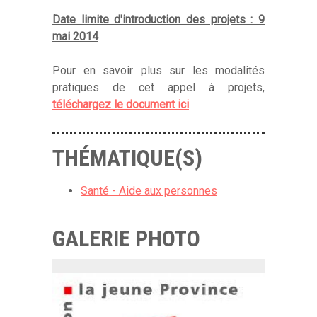
Date limite d'introduction des projets : 9
mai 2014
Pour en savoir plus sur les modalités
pratiques de cet appel à projets,
téléchargez le document ici
.
THÉMATIQUE(S)
Santé - Aide aux personnes
GALERIE PHOTO