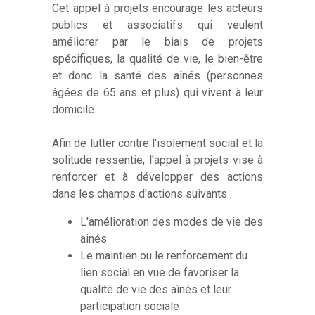
Cet appel à projets encourage les acteurs
publics et associatifs qui veulent
améliorer par le biais de projets
spécifiques, la qualité de vie, le bien-être
et donc la santé des aînés (personnes
âgées de 65 ans et plus) qui vivent à leur
domicile.
Afin de lutter contre l'isolement social et la
solitude ressentie, l'appel à projets vise à
renforcer et à développer des actions
dans les champs d'actions suivants :
L'amélioration des modes de vie des
ainés
Le maintien ou le renforcement du
lien social en vue de favoriser la
qualité de vie des aînés et leur
participation sociale