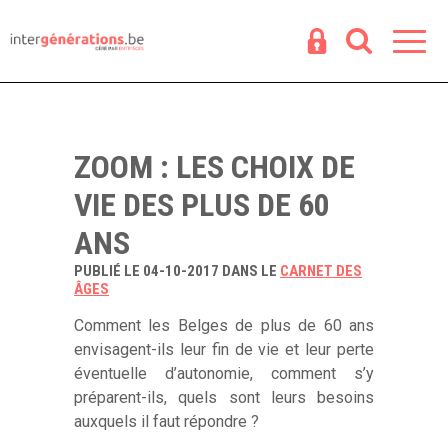
Espace
R
ZOOM : LES CHOIX DE
VIE DES PLUS DE 60
ANS
PUBLIÉ LE 04-10-2017 DANS LE
CARNET DES
ÂGES
Comment les Belges de plus de 60 ans
envisagent-ils leur fin de vie et leur perte
éventuelle d’autonomie, comment s’y
préparent-ils, quels sont leurs besoins
auxquels il faut répondre ?