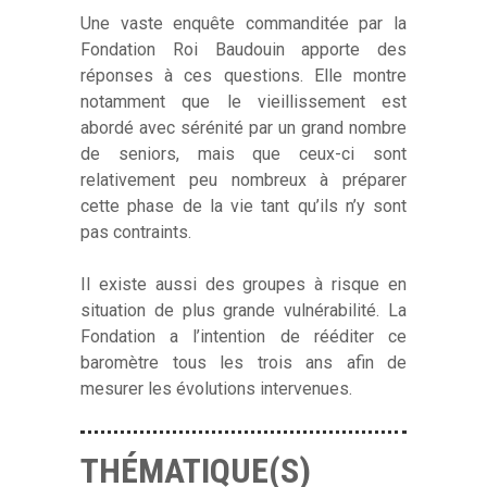
Une vaste enquête commanditée par la
Fondation Roi Baudouin apporte des
réponses à ces questions. Elle montre
notamment que le vieillissement est
abordé avec sérénité par un grand nombre
de seniors, mais que ceux-ci sont
relativement peu nombreux à préparer
cette phase de la vie tant qu’ils n’y sont
pas contraints.
Il existe aussi des groupes à risque en
situation de plus grande vulnérabilité. La
Fondation a l’intention de rééditer ce
baromètre tous les trois ans afin de
mesurer les évolutions intervenues.
THÉMATIQUE(S)