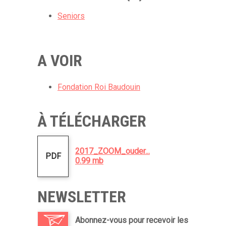
Seniors
A VOIR
Fondation Roi Baudouin
À TÉLÉCHARGER
2017_ZOOM_ouder...
PDF
0.99 mb
NEWSLETTER
Abonnez-vous pour recevoir les