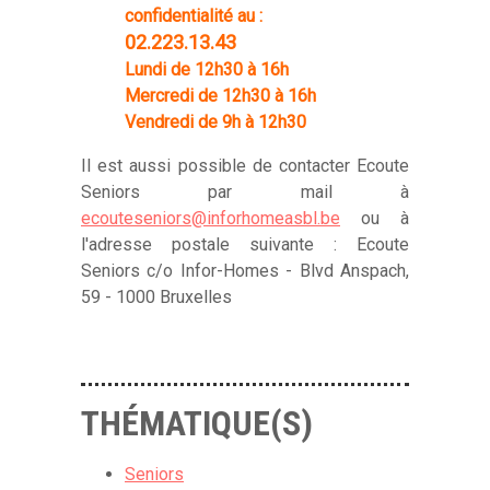
confidentialité au :
02.223.13.43
Lundi de 12h30 à 16h
Mercredi de 12h30 à 16h
Vendredi de 9h à 12h30
Il est aussi possible de contacter Ecoute
Seniors par mail à
ecouteseniors@inforhomeasbl.be
ou à
l'adresse postale suivante : Ecoute
Seniors c/o Infor-Homes - Blvd Anspach,
59 - 1000 Bruxelles
THÉMATIQUE(S)
Seniors