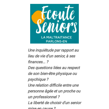
Une inquiétude par rapport au
lieu de vie d'un senior, à ses
finances... ?
Des questions liées au respect
de son bien-être physique ou
psychique ?
Une relation difficile entre une
personne âgée et un proche ou
un professionnel ?
La liberté de choisir d'un senior
mise en cause ?