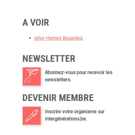
A VOIR
Infor-Homes Bruxelles
NEWSLETTER
Abonnez-vous pour recevoir les
newsletters.
DEVENIR MEMBRE
Inscrire votre organisme sur
Intergénérations.be.