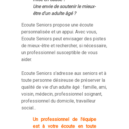
Une envie de soutenir le mieux-
être d'un adulte âgé ?
Ecoute Seniors propose une écoute
personnalisée et un appui. Avec vous,
Ecoute Seniors peut envisager des pistes
de mieux-être et rechercher, si nécessaire,
un professionnel susceptible de vous
aider.
Ecoute Seniors s'adresse aux seniors et à
toute personne désireuse de préserver la
qualité de vie d'un adulte âgé : famille, ami,
voisin, médecin, professionnel soignant,
professionnel du domicile, travailleur
social...
Un professionnel de l'équipe
est à votre écoute en toute