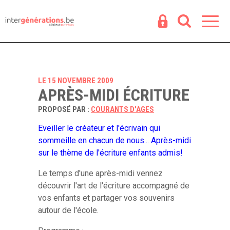
Espace
R
LE 15 NOVEMBRE 2009
APRÈS-MIDI ÉCRITURE
PROPOSÉ PAR :
COURANTS D'AGES
Eveiller le créateur et l'écrivain qui
sommeille en chacun de nous... Après-midi
sur le thème de l'écriture enfants admis!
Le temps d'une après-midi vennez
découvrir l'art de l'écriture accompagné de
vos enfants et partager vos souvenirs
autour de l'école.