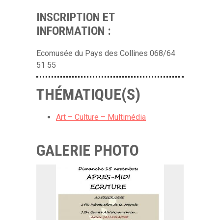
INSCRIPTION ET
INFORMATION :
Ecomusée du Pays des Collines 068/64
51 55
THÉMATIQUE(S)
Art – Culture – Multimédia
GALERIE PHOTO