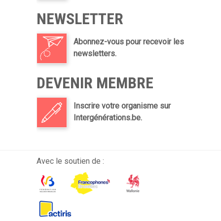
NEWSLETTER
Abonnez-vous pour recevoir les
newsletters.
DEVENIR MEMBRE
Inscrire votre organisme sur
Intergénérations.be.
Avec le soutien de :