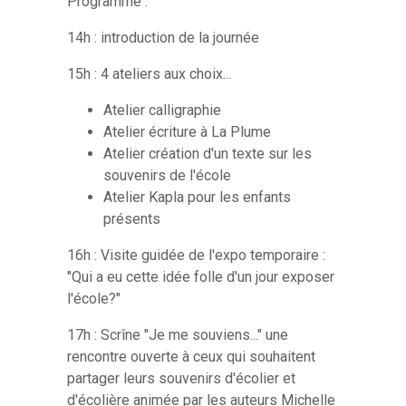
Programme :
14h : introduction de la journée
15h : 4 ateliers aux choix...
Atelier calligraphie
Atelier écriture à La Plume
Atelier création d'un texte sur les
souvenirs de l'école
Atelier Kapla pour les enfants
présents
16h : Visite guidée de l'expo temporaire :
"Qui a eu cette idée folle d'un jour exposer
l'école?"
17h : Scrîne "Je me souviens..." une
rencontre ouverte à ceux qui souhaitent
partager leurs souvenirs d'écolier et
d'écolière animée par les auteurs Michelle