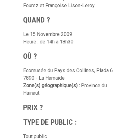
Fourez et Françoise Lison-Leroy
QUAND ?
Le 15 Novembre 2009
Heure : de 14h à 18h30
OÙ ?
Ecomusée du Pays des Collines, Plada 6
7890 - La Hamaide
Zone(s) géographique(s) :
Province du
Hainaut.
PRIX ?
TYPE DE PUBLIC :
Tout public