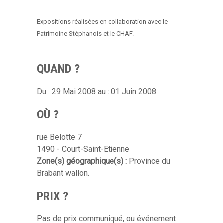
Expositions réalisées en collaboration avec le
Patrimoine Stéphanois et le CHAF.
QUAND ?
Du : 29 Mai 2008 au : 01 Juin 2008
OÙ ?
rue Belotte 7
1490 - Court-Saint-Etienne
Zone(s) géographique(s) :
Province du
Brabant wallon.
PRIX ?
Pas de prix communiqué, ou événement