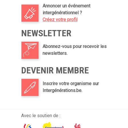
Annoncer un événement
intergénérationnel ?
Créez votre profil
NEWSLETTER
Abonnez-vous pour recevoir les
newsletters.
DEVENIR MEMBRE
Inscrire votre organisme sur
Intergénérations.be.
Avec le soutien de :