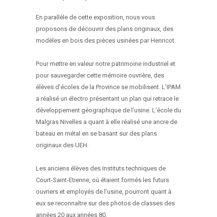
En parallèle de cette exposition, nous vous
proposons de découvrir des plans originaux, des
modèles en bois des pièces usinées par Henricot.
Pour mettre en valeur notre patrimoine industriel et
pour sauvegarder cette mémoire ouvrière, des
élèves d’écoles de la Province se mobilisent. L’IPAM
a réalisé un électro présentant un plan qui retrace le
développement géographique de l’usine. L’école du
Malgras Nivelles a quant à elle réalisé une ancre de
bateau en métal en se basant sur des plans
originaux des UEH.
Les anciens élèves des Instituts techniques de
Court-Saint-Etienne, où étaient formés les futurs
ouvriers et employés de l’usine, pourront quant à
eux se reconnaître sur des photos de classes des
années 20 aux années 80.