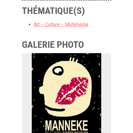
THÉMATIQUE(S)
Art – Culture – Multimédia
GALERIE PHOTO