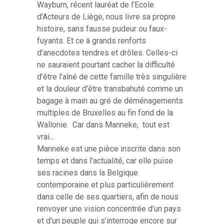
Wayburn, récent lauréat de l’Ecole
d’Acteurs de Liège, nous livre sa propre
histoire, sans fausse pudeur ou faux-
fuyants. Et ce à grands renforts
d’anecdotes tendres et drôles. Celles-ci
ne sauraient pourtant cacher la difficulté
d’être l’aîné de cette famille très singulière
et la douleur d’être transbahuté comme un
bagage à main au gré de déménagements
multiples de Bruxelles au fin fond de la
Wallonie. Car dans Manneke, tout est
vrai...
Manneke est une pièce inscrite dans son
temps et dans l’actualité, car elle puise
ses racines dans la Belgique
contemporaine et plus particulièrement
dans celle de ses quartiers, afin de nous
renvoyer une vision concentrée d’un pays
et d’un peuple qui s’interroge encore sur