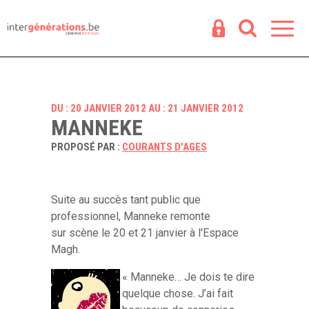
Espace
R
DU : 20 JANVIER 2012 AU : 21 JANVIER 2012
MANNEKE
PROPOSÉ PAR :
COURANTS D'AGES
Suite au succès tant public que
professionnel, Manneke remonte
sur scène le 20 et 21 janvier à l'Espace
Magh.
« Manneke… Je dois te dire
quelque chose. J’ai fait