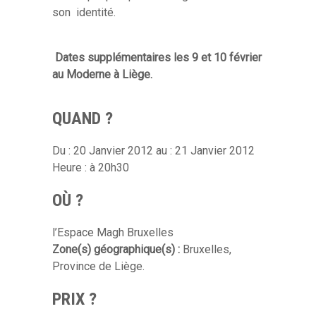
son identité.
Dates supplémentaires les 9 et 10 février
au Moderne à Liège.
QUAND ?
Du : 20 Janvier 2012 au : 21 Janvier 2012
Heure : à 20h30
OÙ ?
l’Espace Magh Bruxelles
Zone(s) géographique(s) :
Bruxelles,
Province de Liège.
PRIX ?