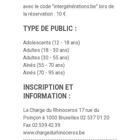
avec le code "intergénérations.be" lors de
la réservation : 10 €
TYPE DE PUBLIC :
Adolescents (12 - 18 ans)
Adultes (18 - 30 ans)
Adultes (30 - 55 ans)
Aînés (55 - 70 ans)
Ainés (70 - 95 ans)
INSCRIPTION ET
INFORMATION :
La Charge du Rhinoceros 17 rue du
Poinçon à 1000 Bruxelles 02 537 01 20
Fax 02.539.42.39
www.chargedurhinoceros.be