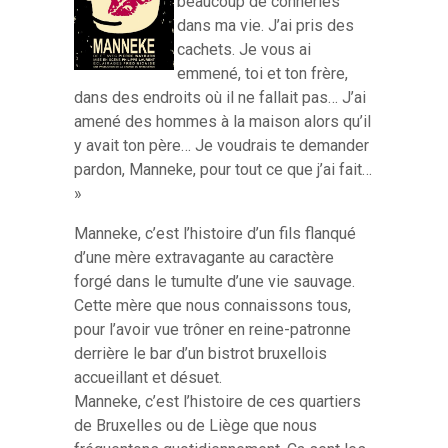
beaucoup de conneries
dans ma vie. J’ai pris des
cachets. Je vous ai
emmené, toi et ton frère,
dans des endroits où il ne fallait pas… J’ai
amené des hommes à la maison alors qu’il
y avait ton père… Je voudrais te demander
pardon, Manneke, pour tout ce que j’ai fait…
»
Manneke, c’est l’histoire d’un fils flanqué
d’une mère extravagante au caractère
forgé dans le tumulte d’une vie sauvage.
Cette mère que nous connaissons tous,
pour l’avoir vue trôner en reine-patronne
derrière le bar d’un bistrot bruxellois
accueillant et désuet.
Manneke, c’est l’histoire de ces quartiers
de Bruxelles ou de Liège que nous