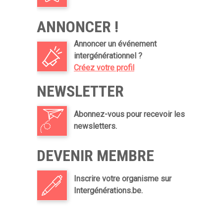
ANNONCER !
Annoncer un événement
intergénérationnel ?
Créez votre profil
NEWSLETTER
Abonnez-vous pour recevoir les
newsletters.
DEVENIR MEMBRE
Inscrire votre organisme sur
Intergénérations.be.