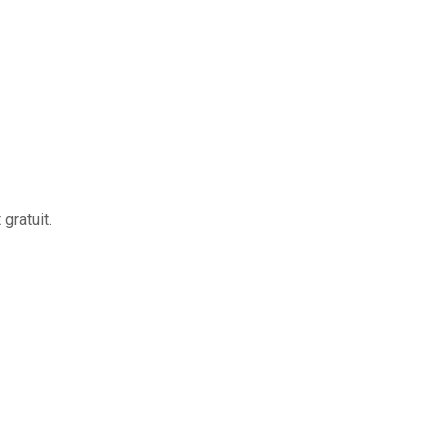
gratuit.