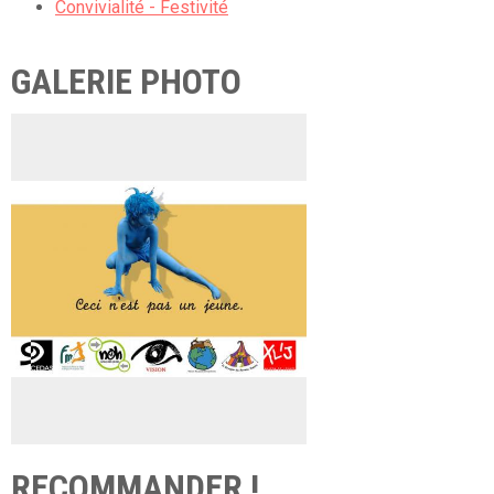
Convivialité - Festivité
GALERIE PHOTO
RECOMMANDER !