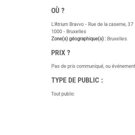
OÙ ?
L'Atrium Bravvo - Rue de la caserne, 37
1000 - Bruxelles
Zone(s) géographique(s) :
Bruxelles.
PRIX ?
Pas de prix communiqué, ou événement 
TYPE DE PUBLIC :
Tout public