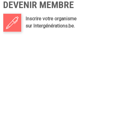
DEVENIR MEMBRE
Inscrire votre organisme
sur Intergénérations.be.