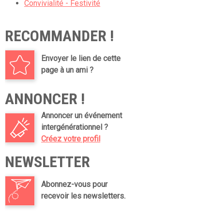
Convivialité - Festivité
RECOMMANDER !
Envoyer le lien de cette
page à un ami ?
ANNONCER !
Annoncer un événement
intergénérationnel ?
Créez votre profil
NEWSLETTER
Abonnez-vous pour
recevoir les newsletters.