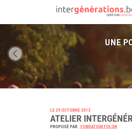
UNE PO
LE 29 OCTOBRE 2013
ATELIER INTERGÉNÉ
PROPOSÉ PAR :
FONDATION FOLON