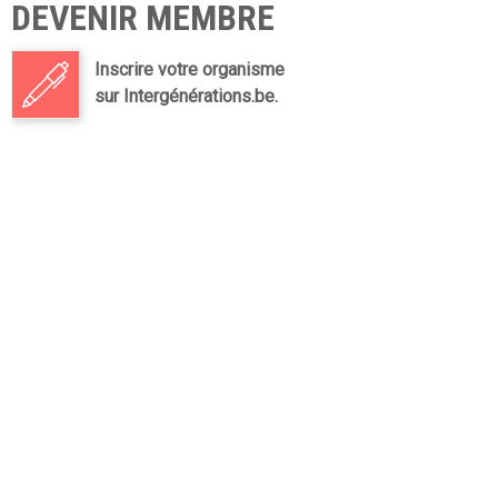
DEVENIR MEMBRE
Inscrire votre organisme
sur Intergénérations.be.