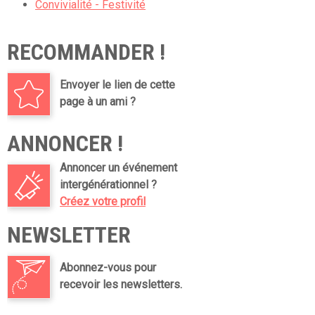
Convivialité - Festivité
RECOMMANDER !
Envoyer le lien de cette
page à un ami ?
ANNONCER !
Annoncer un événement
intergénérationnel ?
Créez votre profil
NEWSLETTER
Abonnez-vous pour
recevoir les newsletters.