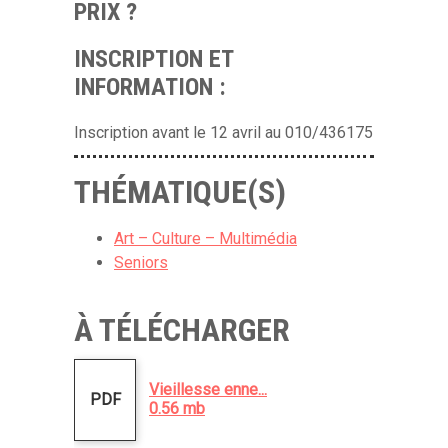
PRIX ?
INSCRIPTION ET
INFORMATION :
Inscription avant le 12 avril au 010/436175
THÉMATIQUE(S)
Art – Culture – Multimédia
Seniors
À TÉLÉCHARGER
Vieillesse enne...
PDF
0.56 mb