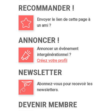
RECOMMANDER !
Envoyer le lien de cette page à
un ami ?
ANNONCER !
Annoncer un événement
intergénérationnel ?
Créez votre profil
NEWSLETTER
Abonnez-vous pour recevoir les
newsletters.
DEVENIR MEMBRE