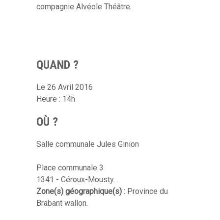
compagnie Alvéole Théâtre.
QUAND ?
Le 26 Avril 2016
Heure : 14h
OÙ ?
Salle communale Jules Ginion
Place communale 3
1341 - Céroux-Mousty.
Zone(s) géographique(s) :
Province du
Brabant wallon.