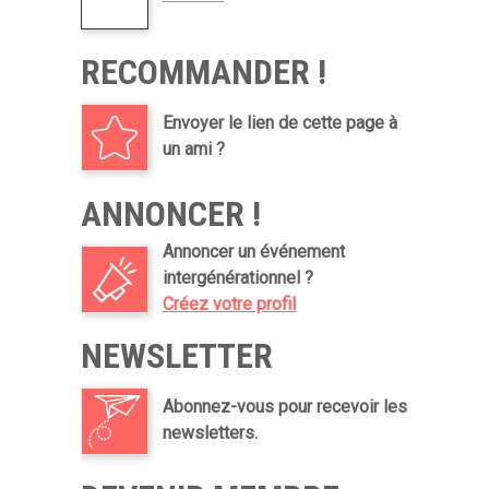
RECOMMANDER !
Envoyer le lien de cette page à
un ami ?
ANNONCER !
Annoncer un événement
intergénérationnel ?
Créez votre profil
NEWSLETTER
Abonnez-vous pour recevoir les
newsletters.