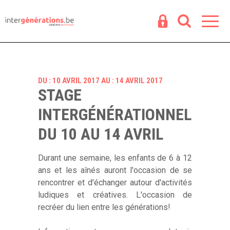
Espace
R
DU : 10 AVRIL 2017 AU : 14 AVRIL 2017
STAGE
INTERGÉNÉRATIONNEL
DU 10 AU 14 AVRIL
Durant une semaine, les enfants de 6 à 12
ans et les aînés auront l'occasion de se
rencontrer et d'échanger autour d'activités
ludiques et créatives. L'occasion de
recréer du lien entre les générations!