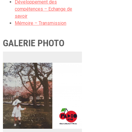
Développement des
compétences – Echange de
savoir
Mémoire – Transmission
GALERIE PHOTO