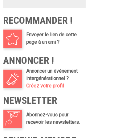
RECOMMANDER !
Envoyer le lien de cette
page à un ami ?
ANNONCER !
Annoncer un événement
intergénérationnel ?
Créez votre profil
NEWSLETTER
Abonnez-vous pour
recevoir les newsletters.