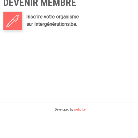
DEVENIR MEMBRE
Inscrire votre organisme
sur Intergénérations.be.
Developed by
webc.be