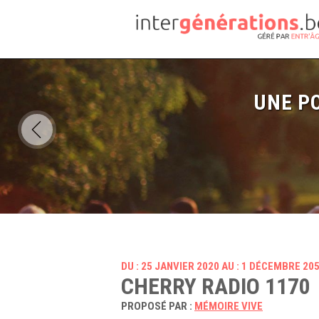
UNE PO
DU : 25 JANVIER 2020 AU : 1 DÉCEMBRE 20
CHERRY RADIO 1170
PROPOSÉ PAR :
MÉMOIRE VIVE